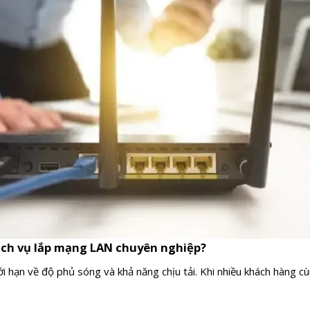
dịch vụ lắp mạng LAN chuyên nghiệp?
iới hạn về độ phủ sóng và khả năng chịu tải. Khi nhiều khách hàng cù