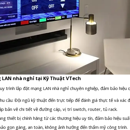
g LAN nhà nghỉ tại Kỹ Thuật VTech
y trình lắp đặt mạng LAN nhà nghỉ chuyên nghiệp, đảm bảo hiệu q
hu cầu: Đội ngũ kỹ thuật đến trực tiếp để đánh giá thực tế và xác
 bản vẽ chi tiết về đường cáp, vị trí switch, router, tủ rack.
ụng thiết bị chính hãng từ các thương hiệu uy tín, đảm bảo hiệu suất
bảo gọn gàng, an toàn, không ảnh hưởng đến thẩm mỹ công trình.