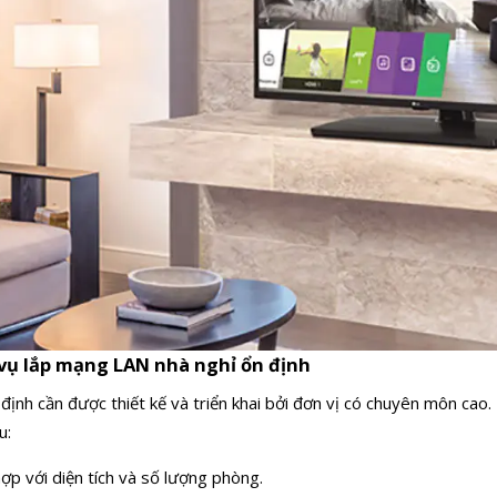
 vụ lắp mạng LAN nhà nghỉ ổn định
nh cần được thiết kế và triển khai bởi đơn vị có chuyên môn cao. 
u:
ợp với diện tích và số lượng phòng.