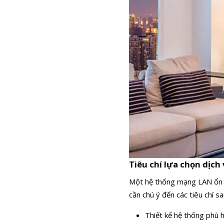
Tiêu chí lựa chọn dịch
Một hệ thống mạng LAN ổn đị
cần chú ý đến các tiêu chí sa
Thiết kế hệ thống phù h