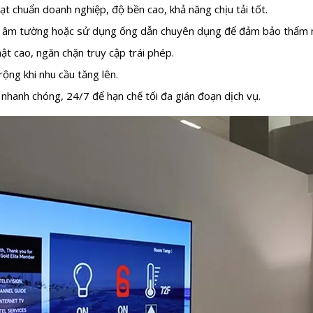
ạt chuẩn doanh nghiệp, độ bền cao, khả năng chịu tải tốt.
, âm tường hoặc sử dụng ống dẫn chuyên dụng để đảm bảo thẩm 
ật cao, ngăn chặn truy cập trái phép.
ộng khi nhu cầu tăng lên.
 nhanh chóng, 24/7 để hạn chế tối đa gián đoạn dịch vụ.