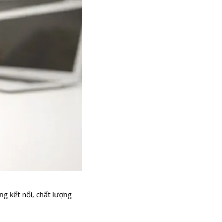
ng kết nối, chất lượng