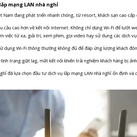
 lắp mạng LAN nhà nghỉ
iệt Nam đang phát triển nhanh chóng, từ resort, khách sạn cao cấp 
 cầu cao hơn về kết nối Internet. Không chỉ dùng Wi-Fi để lướt w
àm việc từ xa, giải trí, xem phim, gọi video hay sử dụng các dịch vụ
ỉ sử dụng Wi-Fi thông thường không đủ để đáp ứng lượng khách đôn
ình trạng giật lag, mất kết nối khiến trải nghiệm khách hàng bị ả
 nghỉ đã lựa chọn đầu tư dịch vụ lắp mạng LAN nhà nghỉ ổn định v