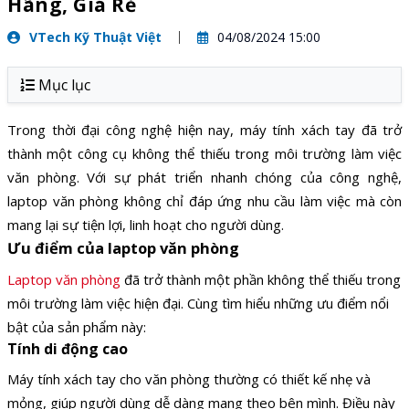
Hãng, Giá Rẻ
VTech Kỹ Thuật Việt
04/08/2024 15:00
Mục lục
Trong thời đại công nghệ hiện nay, máy tính xách tay đã trở
thành một công cụ không thể thiếu trong môi trường làm việc
văn phòng. Với sự phát triển nhanh chóng của công nghệ,
laptop văn phòng không chỉ đáp ứng nhu cầu làm việc mà còn
mang lại sự tiện lợi, linh hoạt cho người dùng.
Ưu điểm của laptop văn phòng
Laptop văn phòng
đã trở thành một phần không thể thiếu trong
môi trường làm việc hiện đại. Cùng tìm hiểu những ưu điểm nổi
bật của sản phẩm này:
Tính di động cao
Máy tính xách tay cho văn phòng thường có thiết kế nhẹ và
mỏng, giúp người dùng dễ dàng mang theo bên mình. Điều này