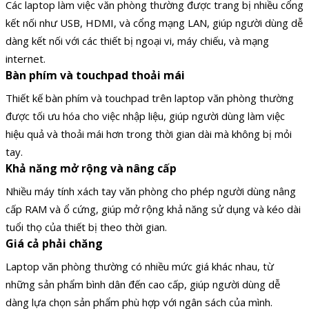
Các laptop làm việc văn phòng thường được trang bị nhiều cổng
kết nối như USB, HDMI, và cổng mạng LAN, giúp người dùng dễ
dàng kết nối với các thiết bị ngoại vi, máy chiếu, và mạng
internet.
Bàn phím và touchpad thoải mái
Thiết kế bàn phím và touchpad trên laptop văn phòng thường
được tối ưu hóa cho việc nhập liệu, giúp người dùng làm việc
hiệu quả và thoải mái hơn trong thời gian dài mà không bị mỏi
tay.
Khả năng mở rộng và nâng cấp
Nhiều máy tính xách tay văn phòng cho phép người dùng nâng
cấp RAM và ổ cứng, giúp mở rộng khả năng sử dụng và kéo dài
tuổi thọ của thiết bị theo thời gian.
Giá cả phải chăng
Laptop văn phòng thường có nhiều mức giá khác nhau, từ
những sản phẩm bình dân đến cao cấp, giúp người dùng dễ
dàng lựa chọn sản phẩm phù hợp với ngân sách của mình.