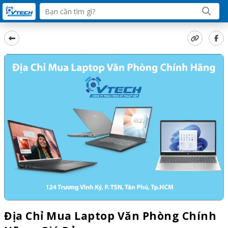
Địa Chỉ Mua Laptop Văn Phòng Chính