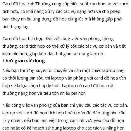
Card đồ họa rời: Thường cung cấp hiệu suất cao hơn so với card
tích hợp, có khả năng xử lý các tác vụ nặng hơn và cho phép
bạn chạy nhiều ứng dụng đồ họa cùng lúc mà không gặp phải
tình trạng lag.
Card đồ họa tích hợp: Đối với công việc văn phòng thông
thường, card tích hợp có thể xử lý tốt các tác vụ cơ bản và tiết
kiệm pin hơn, giúp kéo dài thời gian sử dụng laptop.
Thời gian sử dụng
Nếu bạn thường xuyên di chuyển và cần một chiếc laptop nhẹ,
có thời lượng pin tốt, thì laptop văn phòng với card đồ họa tích
hợp sẽ là lựa chọn hợp lý hơn. Laptop có card đồ họa rời
thường nặng hơn và tiêu tốn nhiều pin hơn.
Nếu công việc văn phòng của bạn chỉ yêu cầu các tác vụ cơ bản,
laptop với card đồ họa tích hợp hoàn toàn đủ đáp ứng nhu cầu.
Tuy nhiên, nếu bạn làm việc trong các lĩnh vực yêu cầu đồ họa
cao hoặc có kế hoạch sử dụng laptop cho các tác vụ nặng hơn