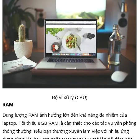
Bộ vi xử lý (CPU)
RAM
Dung lượng RAM ảnh hưởng lớn đến khả năng đa nhiệm của
laptop. Tối thiểu 8GB RAM là cần thiết cho các tác vụ văn phòng
thông thường. Nếu bạn thường xuyên làm việc với nhiều ứng