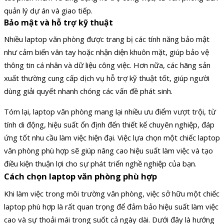
quản lý dự án và giao tiếp.
Bảo mật và hỗ trợ kỹ thuật
Nhiều laptop văn phòng được trang bị các tính năng bảo mật
như cảm biến vân tay hoặc nhận diện khuôn mặt, giúp bảo vệ
thông tin cá nhân và dữ liệu công việc. Hơn nữa, các hãng sản
xuất thường cung cấp dịch vụ hỗ trợ kỹ thuật tốt, giúp người
dùng giải quyết nhanh chóng các vấn đề phát sinh.
Tóm lại, laptop văn phòng mang lại nhiều ưu điểm vượt trội, từ
tính di động, hiệu suất ổn định đến thiết kế chuyên nghiệp, đáp
ứng tốt nhu cầu làm việc hiện đại. Việc lựa chọn một chiếc laptop
văn phòng phù hợp sẽ giúp nâng cao hiệu suất làm việc và tạo
điều kiện thuận lợi cho sự phát triển nghề nghiệp của bạn.
Cách chọn laptop văn phòng phù hợp
Khi làm việc trong môi trường văn phòng, việc sở hữu một chiếc
laptop phù hợp là rất quan trọng để đảm bảo hiệu suất làm việc
cao và sự thoải mái trong suốt cả ngày dài. Dưới đây là hướng