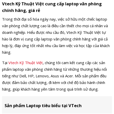
Vtech Kỹ Thuật Việt cung cấp laptop văn phòng
chính hãng, giá rẻ
Trong thời đại số hóa ngày nay, việc sở hữu một chiếc laptop
văn phòng chất lượng cao là điều cần thiết cho mọi cá nhân và
doanh nghiệp. Hiểu được nhu cầu đó, Vtech Kỹ Thuật Việt tự
hào là đơn vị cung cấp laptop văn phòng chính hãng với giá cả
hợp lý, đáp ứng tốt nhất nhu cầu làm việc và học tập của khách
hàng.
Tại
Vtech Kỹ Thuật Việt
, chúng tôi cam kết cung cấp các sản
phẩm laptop văn phòng chính hãng từ những thương hiệu nổi
tiếng như Dell, HP, Lenovo, Asus và Acer. Mỗi sản phẩm đều
được đảm bảo chất lượng, đi kèm với chế độ bảo hành chính
hãng, giúp khách hàng yên tâm trong quá trình sử dụng.
Sản phẩm Laptop tiêu biểu tại VTech