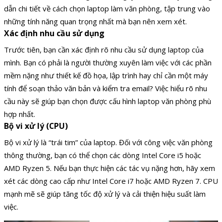
dẫn chi tiết về cách chọn laptop làm văn phòng, tập trung vào
những tính năng quan trọng nhất mà bạn nên xem xét.
Xác định nhu cầu sử dụng
Trước tiên, bạn cần xác định rõ nhu cầu sử dụng laptop của
mình. Bạn có phải là người thường xuyên làm việc với các phần
mềm nặng như thiết kế đồ họa, lập trình hay chỉ cần một máy
tính để soạn thảo văn bản và kiểm tra email? Việc hiểu rõ nhu
cầu này sẽ giúp bạn chọn được cấu hình laptop văn phòng phù
hợp nhất.
Bộ vi xử lý (CPU)
Bộ vi xử lý là “trái tim” của laptop. Đối với công việc văn phòng
thông thường, bạn có thể chọn các dòng Intel Core i5 hoặc
AMD Ryzen 5. Nếu bạn thực hiện các tác vụ nặng hơn, hãy xem
xét các dòng cao cấp như Intel Core i7 hoặc AMD Ryzen 7. CPU
mạnh mẽ sẽ giúp tăng tốc độ xử lý và cải thiện hiệu suất làm
việc.