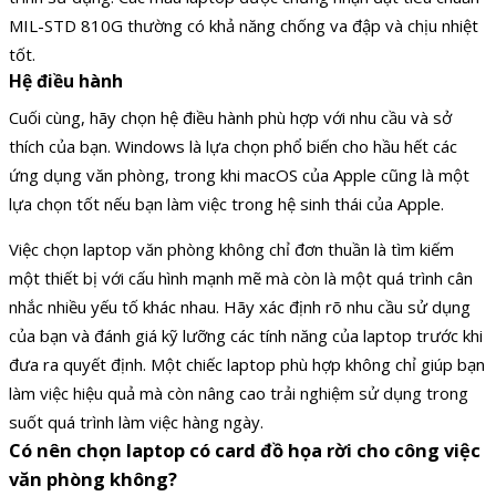
MIL-STD 810G thường có khả năng chống va đập và chịu nhiệt
tốt.
Hệ điều hành
Cuối cùng, hãy chọn hệ điều hành phù hợp với nhu cầu và sở
thích của bạn. Windows là lựa chọn phổ biến cho hầu hết các
ứng dụng văn phòng, trong khi macOS của Apple cũng là một
lựa chọn tốt nếu bạn làm việc trong hệ sinh thái của Apple.
Việc chọn laptop văn phòng không chỉ đơn thuần là tìm kiếm
một thiết bị với cấu hình mạnh mẽ mà còn là một quá trình cân
nhắc nhiều yếu tố khác nhau. Hãy xác định rõ nhu cầu sử dụng
của bạn và đánh giá kỹ lưỡng các tính năng của laptop trước khi
đưa ra quyết định. Một chiếc laptop phù hợp không chỉ giúp bạn
làm việc hiệu quả mà còn nâng cao trải nghiệm sử dụng trong
suốt quá trình làm việc hàng ngày.
Có nên chọn laptop có card đồ họa rời cho công việc
văn phòng không?