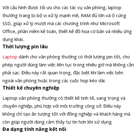
Với cấu hình được tối ưu cho các tác vụ văn phòng, laptop
thường trang bị bộ vi xử lý mạnh mẽ, RAM đủ lớn và ổ cứng
SSD, giúp xử lý mượt mà các chương trình như Microsoft
Office, phần mềm kế toán, thiết kế đồ họa cơ bản và nhiều ứng
dụng khác.
Thời lượng pin lâu
Laptop
dành cho văn phòng thường có thời lượng pin tốt, cho
phép người dùng làm việc liên tục trong nhiều giờ mà không cần
phải sạc. Điều này rất quan trọng, đặc biệt khi làm việc bên
ngoài văn phòng hoặc trong các cuộc họp kéo dài.
Thiết kế chuyên nghiệp
Laptop văn phòng thường có thiết kế tinh tế, sang trọng và
chuyên nghiệp, phù hợp với môi trường công sở. Điều này
không chỉ tạo ấn tượng tốt với đồng nghiệp và khách hàng mà
còn giúp người dùng cảm thấy tự tin hơn khi sử dụng.
Đa dạng tính năng kết nối