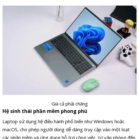
Giá cả phải chăng
Hệ sinh thái phần mềm phong phú
Laptop sử dụng hệ điều hành phổ biến như Windows hoặc
macOS, cho phép người dùng dễ dàng truy cập vào một loạt
các phần mềm và ứng dụng hỗ trợ công việc, từ văn phòng đến