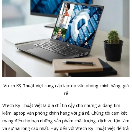
Vtech Kỹ Thuật Việt cung cấp laptop văn phòng chính hãng, giá
rẻ
Vtech Kỹ Thuật Việt là địa chỉ tin cậy cho những ai đang tìm
kiếm laptop văn phòng chính hãng với giá rẻ. Chúng tôi cam kết
mang đến cho bạn những sản phẩm chất lượng, dịch vụ tận tâm
và sự hài lòng cao nhất. Hãy đến với Vtech Kỹ Thuật Việt để trải