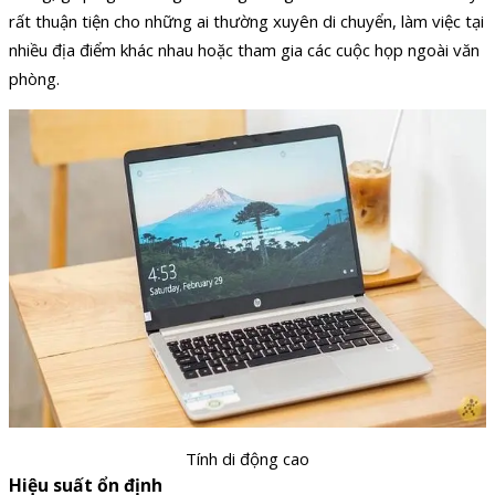
rất thuận tiện cho những ai thường xuyên di chuyển, làm việc tại
nhiều địa điểm khác nhau hoặc tham gia các cuộc họp ngoài văn
phòng.
Tính di động cao
Hiệu suất ổn định