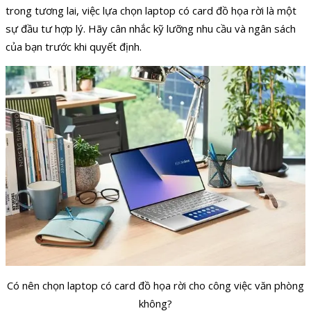
trong tương lai, việc lựa chọn laptop có card đồ họa rời là một
sự đầu tư hợp lý. Hãy cân nhắc kỹ lưỡng nhu cầu và ngân sách
của bạn trước khi quyết định.
Có nên chọn laptop có card đồ họa rời cho công việc văn phòng
không?