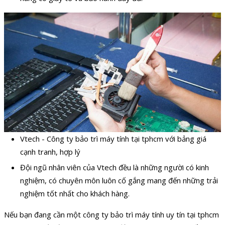
Vtech - Công ty bảo trì máy tính tại tphcm với bảng giá
cạnh tranh, hợp lý
Đội ngũ nhân viên của Vtech đều là những người có kinh
nghiệm, có chuyên môn luôn cố gắng mang đến những trải
nghiệm tốt nhất cho khách hàng.
Nếu bạn đang cần một công ty bảo trì máy tính uy tín tại tphcm