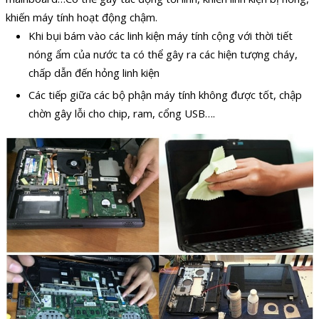
khiến máy tính hoạt động chậm.
Khi bụi bám vào các linh kiện máy tính cộng với thời tiết
nóng ẩm của nước ta có thể gây ra các hiện tượng cháy,
chấp dẫn đến hỏng linh kiện
Các tiếp giữa các bộ phận máy tính không được tốt, chập
chờn gây lỗi cho chip, ram, cổng USB….