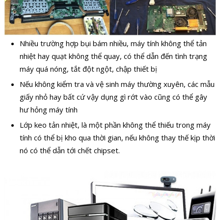
Nhiều trường hợp bụi bám nhiều, máy tính không thể tản
nhiệt hay quạt không thể quay, có thể dẫn đến tình trạng
máy quá nóng, tắt đột ngột, chập thiết bị
Nếu không kiểm tra và vệ sinh máy thường xuyên, các mẫu
giấy nhỏ hay bất cứ vậy dụng gì rớt vào cũng có thể gây
hư hỏng máy tính
Lớp keo tản nhiệt, là một phần không thể thiếu trong máy
tính có thể bị kho qua thời gian, nếu không thay thế kịp thời
nó có thể dẫn tới chết chipset.