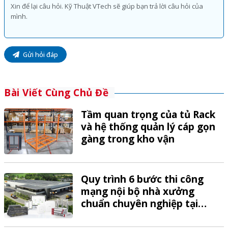
Gửi hỏi đáp
Bài Viết Cùng Chủ Đề
Tầm quan trọng của tủ Rack
và hệ thống quản lý cáp gọn
gàng trong kho vận
Quy trình 6 bước thi công
mạng nội bộ nhà xưởng
chuẩn chuyên nghiệp tại
VTech