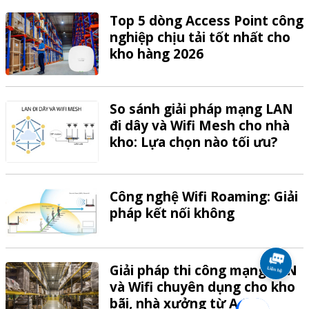
Top 5 dòng Access Point công
nghiệp chịu tải tốt nhất cho
kho hàng 2026
So sánh giải pháp mạng LAN
đi dây và Wifi Mesh cho nhà
kho: Lựa chọn nào tối ưu?
Công nghệ Wifi Roaming: Giải
pháp kết nối không
Giải pháp thi công mạng LAN
và Wifi chuyên dụng cho kho
bãi, nhà xưởng từ A-Z