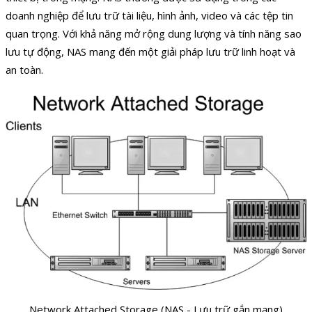
doanh nghiệp để lưu trữ tài liệu, hình ảnh, video và các tệp tin
quan trọng. Với khả năng mở rộng dung lượng và tính năng sao
lưu tự động, NAS mang đến một giải pháp lưu trữ linh hoạt và
an toàn.
Network Attached Storage (NAS - Lưu trữ gắn mạng)