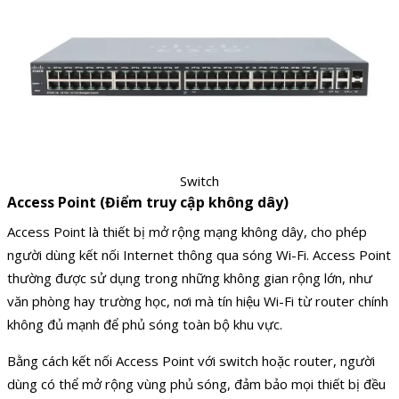
Switch
Access Point (Điểm truy cập không dây)
Access Point là thiết bị mở rộng mạng không dây, cho phép
người dùng kết nối Internet thông qua sóng Wi-Fi. Access Point
thường được sử dụng trong những không gian rộng lớn, như
văn phòng hay trường học, nơi mà tín hiệu Wi-Fi từ router chính
không đủ mạnh để phủ sóng toàn bộ khu vực.
Bằng cách kết nối Access Point với switch hoặc router, người
dùng có thể mở rộng vùng phủ sóng, đảm bảo mọi thiết bị đều