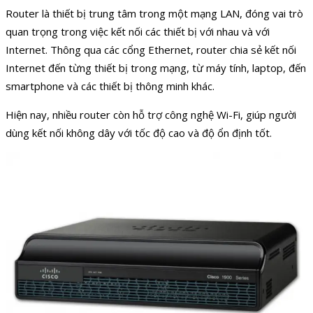
Router là thiết bị trung tâm trong một mạng LAN, đóng vai trò
quan trọng trong việc kết nối các thiết bị với nhau và với
Internet. Thông qua các cổng Ethernet, router chia sẻ kết nối
Internet đến từng thiết bị trong mạng, từ máy tính, laptop, đến
smartphone và các thiết bị thông minh khác.
Hiện nay, nhiều router còn hỗ trợ công nghệ Wi-Fi, giúp người
dùng kết nối không dây với tốc độ cao và độ ổn định tốt.