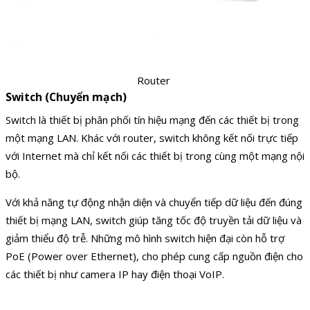
Router
Switch (Chuyển mạch)
Switch là thiết bị phân phối tín hiệu mạng đến các thiết bị trong
một mạng LAN. Khác với router, switch không kết nối trực tiếp
với Internet mà chỉ kết nối các thiết bị trong cùng một mạng nội
bộ.
Với khả năng tự động nhận diện và chuyển tiếp dữ liệu đến đúng
thiết bị mạng LAN, switch giúp tăng tốc độ truyền tải dữ liệu và
giảm thiểu độ trễ. Những mô hình switch hiện đại còn hỗ trợ
PoE (Power over Ethernet), cho phép cung cấp nguồn điện cho
các thiết bị như camera IP hay điện thoại VoIP.