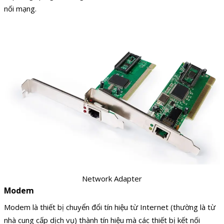
nối mạng.
Network Adapter
Modem
Modem là thiết bị chuyển đổi tín hiệu từ Internet (thường là từ
nhà cung cấp dịch vụ) thành tín hiệu mà các thiết bị kết nối