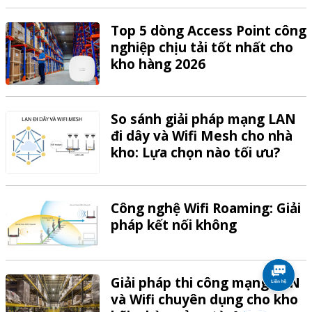
Top 5 dòng Access Point công
nghiệp chịu tải tốt nhất cho
kho hàng 2026
So sánh giải pháp mạng LAN
đi dây và Wifi Mesh cho nhà
kho: Lựa chọn nào tối ưu?
Công nghệ Wifi Roaming: Giải
pháp kết nối không
Giải pháp thi công mạng LAN
và Wifi chuyên dụng cho kho