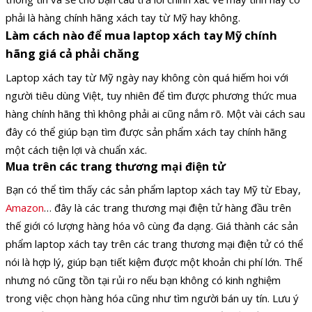
phải là hàng chính hãng xách tay từ Mỹ hay không.
Làm cách nào để mua laptop xách tay Mỹ chính
hãng giá cả phải chăng
Laptop xách tay từ Mỹ ngày nay không còn quá hiếm hoi với
người tiêu dùng Việt, tuy nhiên để tìm được phương thức mua
hàng chính hãng thì không phải ai cũng nắm rõ. Một vài cách sau
đây có thể giúp bạn tìm được sản phẩm xách tay chính hãng
một cách tiện lợi và chuẩn xác.
Mua trên các trang thương mại điện tử
Bạn có thể tìm thấy các sản phẩm laptop xách tay Mỹ từ Ebay,
Amazon
… đây là các trang thương mại điện tử hàng đầu trên
thế giới có lượng hàng hóa vô cùng đa dạng. Giá thành các sản
phẩm laptop xách tay trên các trang thương mại điện tử có thể
nói là hợp lý, giúp bạn tiết kiệm được một khoản chi phí lớn. Thế
nhưng nó cũng tồn tại rủi ro nếu bạn không có kinh nghiệm
trong việc chọn hàng hóa cũng như tìm người bán uy tín. Lưu ý