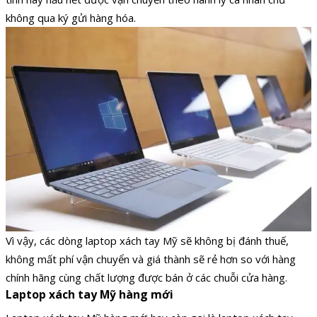
không qua ký gửi hàng hóa.
Vì vậy, các dòng laptop xách tay Mỹ sẽ không bị đánh thuế,
không mất phí vận chuyển và giá thành sẽ rẻ hơn so với hàng
chính hãng cùng chất lượng được bán ở các chuỗi cửa hàng.
Laptop xách tay Mỹ hàng mới