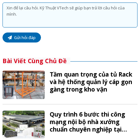
Gửi hỏi đáp
Bài Viết Cùng Chủ Đề
Tầm quan trọng của tủ Rack
và hệ thống quản lý cáp gọn
gàng trong kho vận
Quy trình 6 bước thi công
mạng nội bộ nhà xưởng
chuẩn chuyên nghiệp tại
VTech