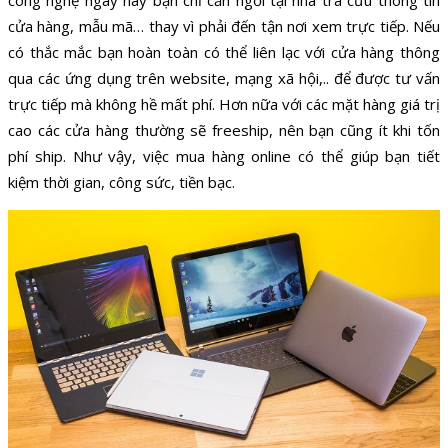
cửa hàng, mẫu mã… thay vì phải đến tận nơi xem trực tiếp. Nếu
có thắc mắc bạn hoàn toàn có thể liên lạc với cửa hàng thông
qua các ứng dụng trên website, mạng xã hội,.. để được tư vấn
trực tiếp mà không hề mất phí. Hơn nữa với các mặt hàng giá trị
cao các cửa hàng thường sẽ freeship, nên bạn cũng ít khi tốn
phí ship. Như vậy, việc mua hàng online có thể giúp bạn tiết
kiệm thời gian, công sức, tiền bạc.