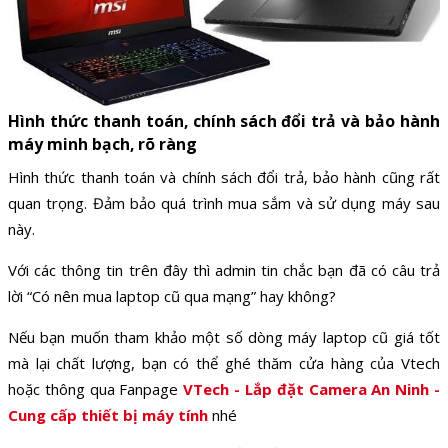
Hình thức thanh toán, chính sách đổi trả và bảo hành
máy minh bạch, rõ ràng
Hình thức thanh toán và chính sách đổi trả, bảo hành cũng rất
quan trọng. Đảm bảo quá trình mua sắm và sử dụng máy sau
này.
Với các thông tin trên đây thì admin tin chắc bạn đã có câu trả
lời “Có nên mua laptop cũ qua mạng” hay không?
Nếu bạn muốn tham khảo một số dòng máy laptop cũ giá tốt
mà lại chất lượng, bạn có thể ghé thăm cửa hàng của Vtech
hoặc thông qua Fanpage
VTech - Lắp đặt Camera An Ninh -
Cung cấp thiết bị máy tính
nhé