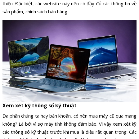
thiệu. Đặc biệt, các website này nên có đầy đủ các thông tin về
sản phẩm, chính sách bán hàng.
Xem xét kỹ thông số kỹ thuật
Đa phần chúng ta hay băn khoăn, có nên mua máy cũ qua mạng
không? Là bởi vì sợ máy tính không đảm bảo. Vì vậy xem xét kỹ
các thông số kỹ thuật trước khi mua là điều rất quan trọng. Các