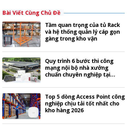
Bài Viết Cùng Chủ Đề
Tầm quan trọng của tủ Rack
và hệ thống quản lý cáp gọn
gàng trong kho vận
Quy trình 6 bước thi công
mạng nội bộ nhà xưởng
chuẩn chuyên nghiệp tại
VTech
Top 5 dòng Access Point công
nghiệp chịu tải tốt nhất cho
kho hàng 2026