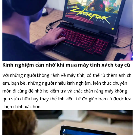
Kinh nghiệm cần nhớ khi mua máy tính xách tay cũ
Với những người không rành về máy tính, có thể rủ thêm anh chị
em, bạn bè, những người nhiều kinh nghiệm, kiến thức chuyên
môn đi cùng để nhờ họ kiểm tra và chắc chắn rằng máy không
qua sửa chữa hay thay thế linh kiện, từ đó giúp bạn có được lựa
chọn chính xác hơn.