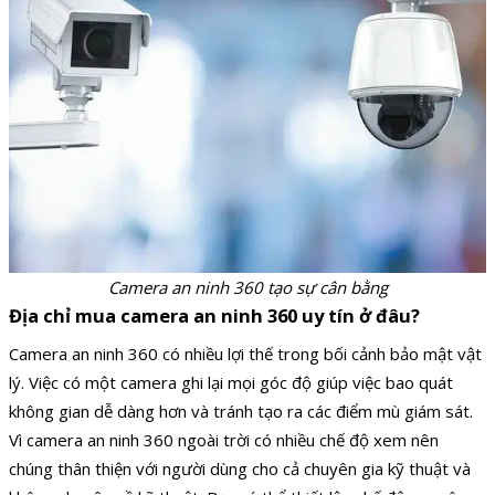
Camera an ninh 360 tạo sự cân bằng
Địa chỉ mua camera an ninh 360 uy tín ở đâu?
Camera an ninh 360 có nhiều lợi thế trong bối cảnh bảo mật vật
lý. Việc có một camera ghi lại mọi góc độ giúp việc bao quát
không gian dễ dàng hơn và tránh tạo ra các điểm mù giám sát.
Vì camera an ninh 360 ngoài trời có nhiều chế độ xem nên
chúng thân thiện với người dùng cho cả chuyên gia kỹ thuật và