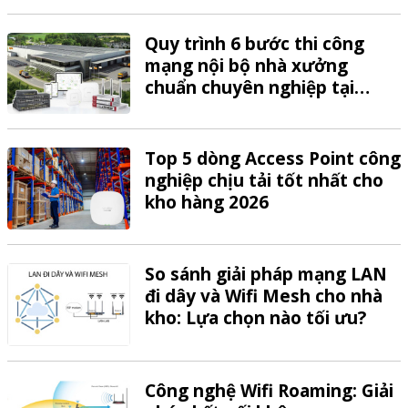
Quy trình 6 bước thi công
mạng nội bộ nhà xưởng
chuẩn chuyên nghiệp tại
VTech
Top 5 dòng Access Point công
nghiệp chịu tải tốt nhất cho
kho hàng 2026
So sánh giải pháp mạng LAN
đi dây và Wifi Mesh cho nhà
kho: Lựa chọn nào tối ưu?
Công nghệ Wifi Roaming: Giải