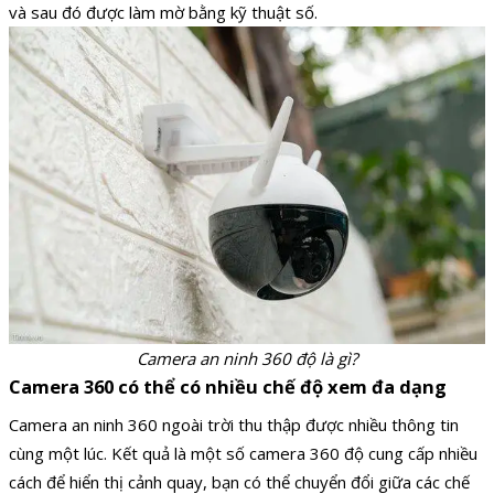
và sau đó được làm mờ bằng kỹ thuật số.
Camera an ninh 360 độ là gì?
Camera 360 có thể có nhiều chế độ xem đa dạng
Camera an ninh 360 ngoài trời thu thập được nhiều thông tin
cùng một lúc. Kết quả là một số camera 360 độ cung cấp nhiều
cách để hiển thị cảnh quay, bạn có thể chuyển đổi giữa các chế