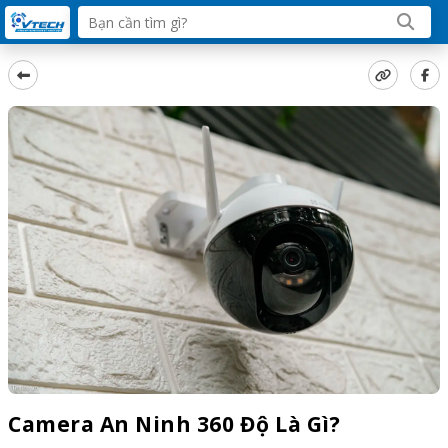
Camera An Ninh 360 Độ Là Gì?