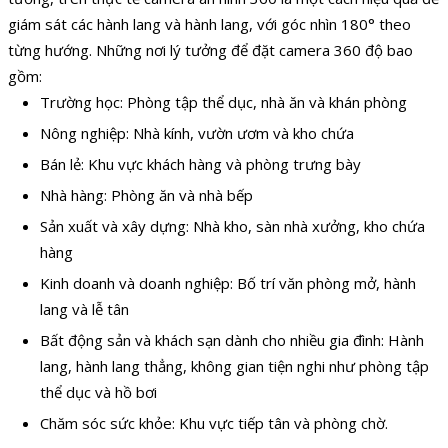
giám sát các hành lang và hành lang, với góc nhìn 180° theo
từng hướng. Những nơi lý tưởng để đặt camera 360 độ bao
gồm:
Trường học: Phòng tập thể dục, nhà ăn và khán phòng
Nông nghiệp: Nhà kính, vườn ươm và kho chứa
Bán lẻ: Khu vực khách hàng và phòng trưng bày
Nhà hàng: Phòng ăn và nhà bếp
Sản xuất và xây dựng: Nhà kho, sàn nhà xưởng, kho chứa
hàng
Kinh doanh và doanh nghiệp: Bố trí văn phòng mở, hành
lang và lễ tân
Bất động sản và khách sạn dành cho nhiều gia đình: Hành
lang, hành lang thẳng, không gian tiện nghi như phòng tập
thể dục và hồ bơi
Chăm sóc sức khỏe: Khu vực tiếp tân và phòng chờ.