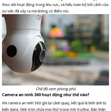
theo dõi hoạt động trong khu vực, và hiểu toàn bộ bối cảnh của
sự việc đã xảy ra mà không có điểm mù.
Chế độ xem phong phú
Camera an ninh 360 hoạt động như thế nào?
Khi camera an ninh 360 ghi lại cảnh quay, kết quả là hình ảnh bị
biến dạng, hình tròn chứa mọi thứ trong môi trường. Bản thân