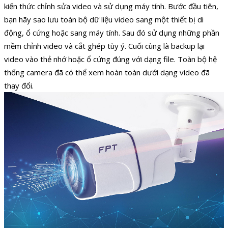
kiến thức chỉnh sửa video và sử dụng máy tính.
Bước đầu tiên,
bạn hãy sao lưu toàn bộ dữ liệu video sang một thiết bị di
động, ổ cứng hoặc sang máy tính. Sau đó sử dụng những phần
mềm chỉnh video và cắt ghép tùy ý. Cuối cùng là backup lại
video vào thẻ nhớ hoặc ổ cứng đúng với dạng file. Toàn bộ hệ
thống camera đã có thể xem hoàn toàn dưới dạng video đã
thay đổi.