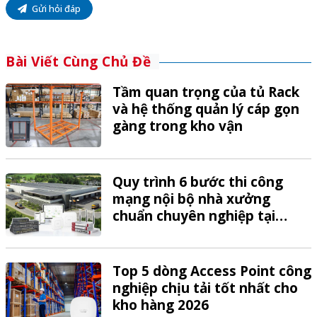
Gửi hỏi đáp
Bài Viết Cùng Chủ Đề
Tầm quan trọng của tủ Rack
và hệ thống quản lý cáp gọn
gàng trong kho vận
Quy trình 6 bước thi công
mạng nội bộ nhà xưởng
chuẩn chuyên nghiệp tại
VTech
Top 5 dòng Access Point công
nghiệp chịu tải tốt nhất cho
kho hàng 2026