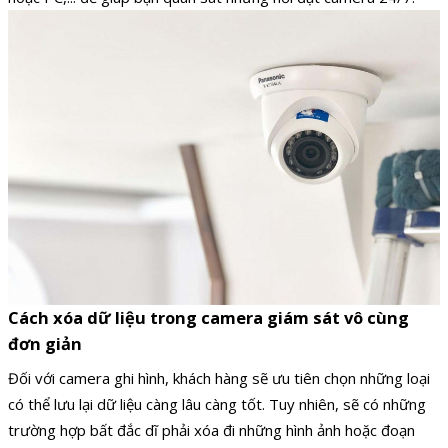
Cách xóa dữ liệu trong camera giám sát vô cùng
đơn giản
Đối với camera ghi hình, khách hàng sẽ ưu tiên chọn những loại
có thể lưu lại dữ liệu càng lâu càng tốt. Tuy nhiên, sẽ có những
trường hợp bất đắc dĩ phải xóa đi những hình ảnh hoặc đoạn