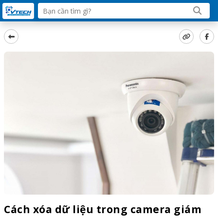
Cách xóa dữ liệu trong camera giám