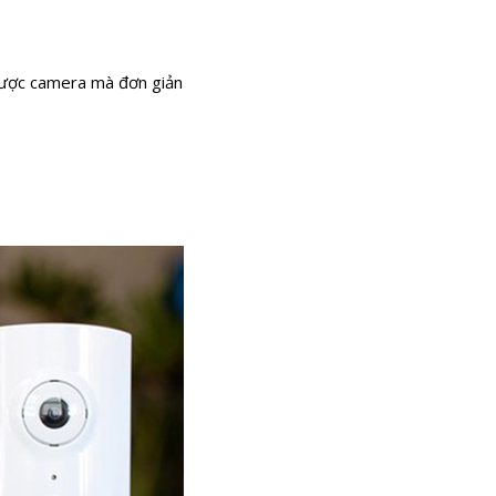
 được camera mà đơn giản