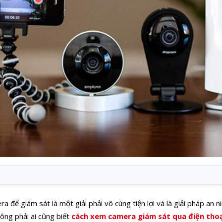
 để giám sát là một giải phải vô cùng tiện lợi và là giải pháp an n
hông phải ai cũng biết
cách xem camera giám sát qua điện tho