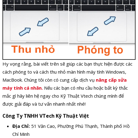
Hy vọng rằng, bài viết trên sẽ giúp các bạn thực hiện được các
cách phóng to và cách thu nhỏ màn hình máy tính Windows,
MacBook. Chúng tôi còn có cung cấp dịch vụ
nâng cấp sửa
máy tính cá nhân.
Nếu các bạn có nhu cầu hoặc bất kỳ thắc
mắc gì hãy liên hệ ngay cho Kỹ Thuật Vtech chúng mình để
được giải đáp và tư vấn nhanh nhất nhé!
Công Ty TNHH VTech Kỹ Thuật Việt
Địa Chỉ:
51 Văn Cao, Phường Phú Thạnh, Thành phố Hồ
Chí Minh