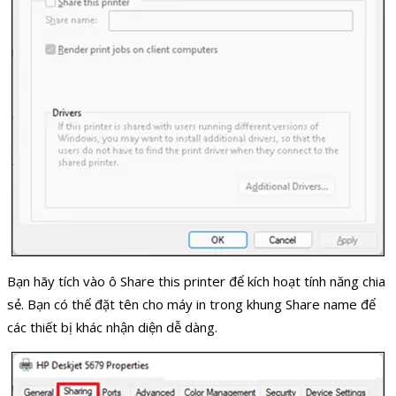
Bạn hãy tích vào ô Share this printer để kích hoạt tính năng chia
sẻ. Bạn có thể đặt tên cho máy in trong khung Share name để
các thiết bị khác nhận diện dễ dàng.