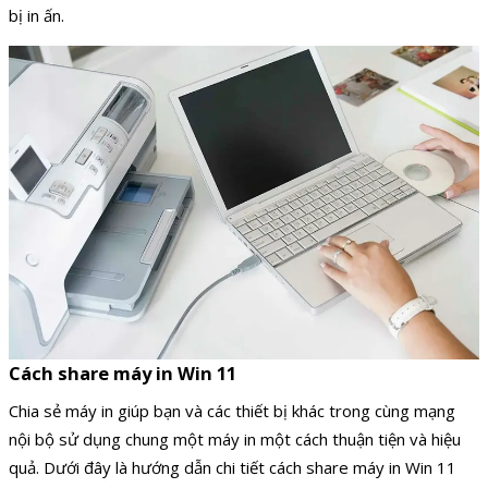
bị in ấn.
Cách share máy in Win 11
Chia sẻ máy in giúp bạn và các thiết bị khác trong cùng mạng
nội bộ sử dụng chung một máy in một cách thuận tiện và hiệu
quả. Dưới đây là hướng dẫn chi tiết cách share máy in Win 11