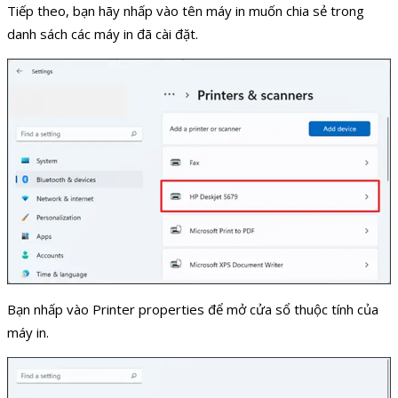
Tiếp theo, bạn hãy nhấp vào tên máy in muốn chia sẻ trong
danh sách các máy in đã cài đặt.
Bạn nhấp vào Printer properties để mở cửa sổ thuộc tính của
máy in.