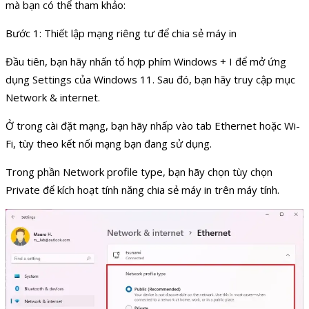
mà bạn có thể tham khảo:
Bước 1: Thiết lập mạng riêng tư để chia sẻ máy in
Đầu tiên, bạn hãy nhấn tổ hợp phím Windows + I để mở ứng
dụng Settings của Windows 11. Sau đó, bạn hãy truy cập mục
Network & internet.
Ở trong cài đặt mạng, bạn hãy nhấp vào tab Ethernet hoặc Wi-
Fi, tùy theo kết nối mạng bạn đang sử dụng.
Trong phần Network profile type, bạn hãy chọn tùy chọn
Private để kích hoạt tính năng chia sẻ máy in trên máy tính.