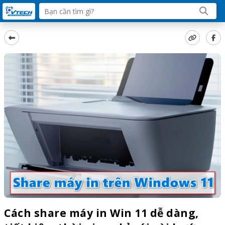
Cách share máy in Win 11 dễ dàng,