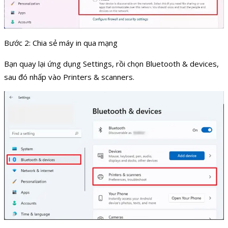
Bước 2: Chia sẻ máy in qua mạng
Bạn quay lại ứng dụng Settings, rồi chọn Bluetooth & devices,
sau đó nhấp vào Printers & scanners.