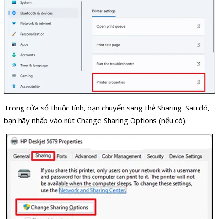
Trong cửa sổ thuộc tính, bạn chuyển sang thẻ Sharing. Sau đó,
bạn hãy nhấp vào nút Change Sharing Options (nếu có).