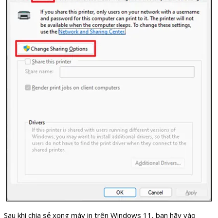
Sau khi chia sẻ xong máy in trên Windows 11, bạn hãy vào