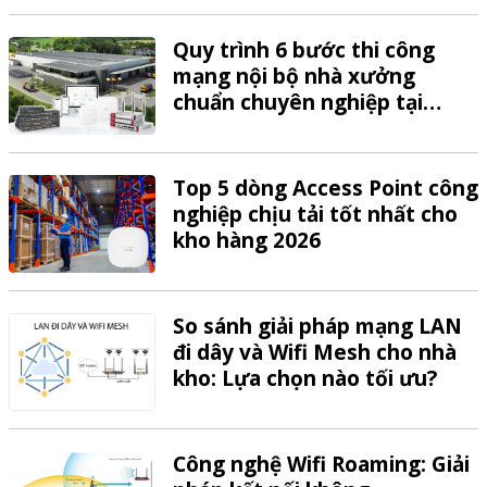
Quy trình 6 bước thi công
mạng nội bộ nhà xưởng
chuẩn chuyên nghiệp tại
VTech
Top 5 dòng Access Point công
nghiệp chịu tải tốt nhất cho
kho hàng 2026
So sánh giải pháp mạng LAN
đi dây và Wifi Mesh cho nhà
kho: Lựa chọn nào tối ưu?
Công nghệ Wifi Roaming: Giải