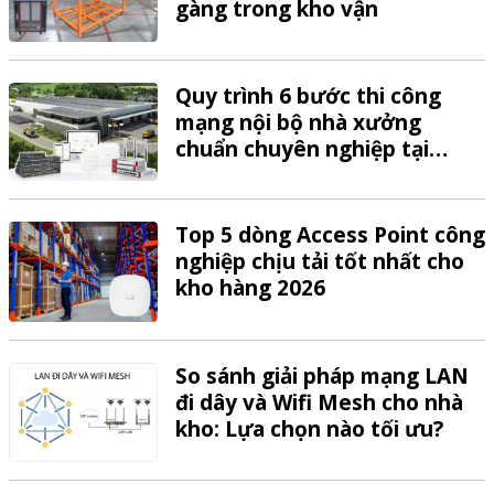
gàng trong kho vận
Quy trình 6 bước thi công
mạng nội bộ nhà xưởng
chuẩn chuyên nghiệp tại
VTech
Top 5 dòng Access Point công
nghiệp chịu tải tốt nhất cho
kho hàng 2026
So sánh giải pháp mạng LAN
đi dây và Wifi Mesh cho nhà
kho: Lựa chọn nào tối ưu?