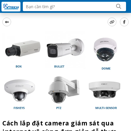
Cách lắp đặt camera giám sát qua