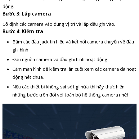
động.
Bước 3: Lắp camera
Cố định các camera vào đúng vị trí và lắp đầu ghi vào.
Bước 4: Kiểm tra
Bấm các đầu jack tín hiệu và kết nối camera chuyển về đầu
ghi hình
Đấu nguồn camera và đầu ghi hình hoạt động
Cắm màn hình để kiểm tra lần cuối xem các camera đã hoạt
động hết chưa.
Nếu các thiết bị không sai sót gì nữa thì hãy thực hiện
những bước trên đối với toàn bộ hệ thống camera nhé!