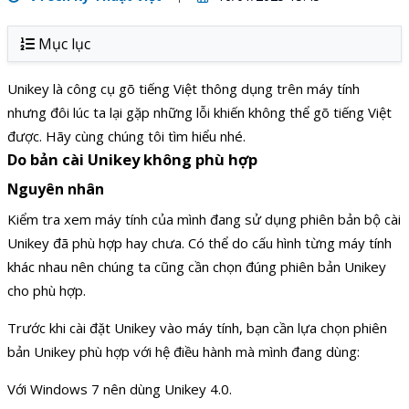
Mục lục
Unikey là công cụ gõ tiếng Việt thông dụng trên máy tính
nhưng đôi lúc ta lại gặp những lỗi khiến không thể gõ tiếng Việt
được. Hãy cùng chúng tôi tìm hiểu nhé.
Do bản cài Unikey không phù hợp
Nguyên nhân
Kiểm tra xem máy tính của mình đang sử dụng phiên bản bộ cài
Unikey đã phù hợp hay chưa. Có thể do cấu hình từng máy tính
khác nhau nên chúng ta cũng cần chọn đúng phiên bản Unikey
cho phù hợp.
Trước khi cài đặt Unikey vào máy tính, bạn cần lựa chọn phiên
bản Unikey phù hợp với hệ điều hành mà mình đang dùng:
Với Windows 7 nên dùng Unikey 4.0.