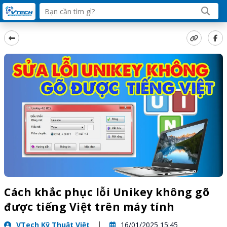
Cách khắc phục lỗi Unikey không gõ
được tiếng Việt trên máy tính
VTech Kỹ Thuật Việt
16/01/2025 15:45