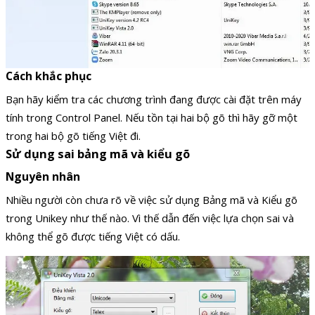
Cách khắc phục
Bạn hãy kiểm tra các chương trình đang được cài đặt trên máy
tính trong Control Panel. Nếu tồn tại hai bộ gõ thì hãy gỡ một
trong hai bộ gõ tiếng Việt đi.
Sử dụng sai bảng mã và kiểu gõ
Nguyên nhân
Nhiều người còn chưa rõ về việc sử dụng Bảng mã và Kiểu gõ
trong Unikey như thế nào. Vì thế dẫn đến việc lựa chọn sai và
không thể gõ được tiếng Việt có dấu.