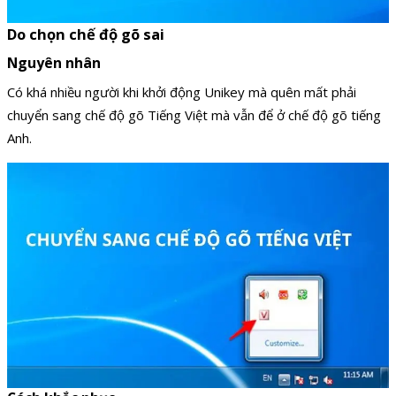
Do chọn chế độ gõ sai
Nguyên nhân
Có khá nhiều người khi khởi động Unikey mà quên mất phải
chuyển sang chế độ gõ Tiếng Việt mà vẫn để ở chế độ gõ tiếng
Anh.