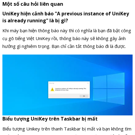
Một số câu hỏi liên quan
UniKey hiện cảnh báo "A previous instance of UniKey
is already running" là bị gì?
Khi máy bạn hiện thông báo này thì có nghĩa là bạn đã bật công
cụ gõ tiếng Việt UniKey rồi, thông báo này sẽ không gây ảnh
hưởng gì nghiêm trọng. Bạn chỉ cần tắt thông báo đi là được.
Biểu tượng UniKey trên Taskbar bị mất
Biểu tượng Unikey trên thanh Taskbar bị mất và bạn không tìm