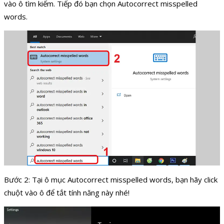
vào ô tìm kiếm. Tiếp đó bạn chọn Autocorrect misspelled
words.
Bước 2: Tại ô mục Autocorrect misspelled words, bạn hãy click
chuột vào ô để tắt tính năng này nhé!