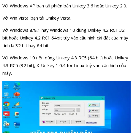
Với Windows XP bạn tải phiên bản Unikey 3.6 hoặc Unikey 2.0.
Với Win Vista: bạn tải Unikey Vista.
Với Windows 8/8.1 hay Windows 10 dùng Unikey 4.2 RC1 32
bit hoặc Unikey 4.2 RC1 64bit tùy vào cấu hình cài đặt của máy
tính là 32 bit hay 64 bit.
Với Windows 10 nên dùng Unikey 4.3 RC5 (64 bit) hoặc Unikey
4.3 RC5 (32 bit), X-Unikey 1.0.4 for Linux tuỳ vào cấu hình của
máy.