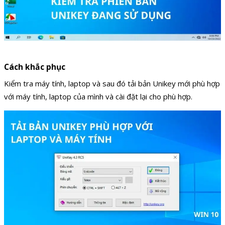
Cách khắc phục
Kiểm tra máy tính, laptop và sau đó tải bản Unikey mới phù hợp
với máy tính, laptop của mình và cài đặt lại cho phù hợp.