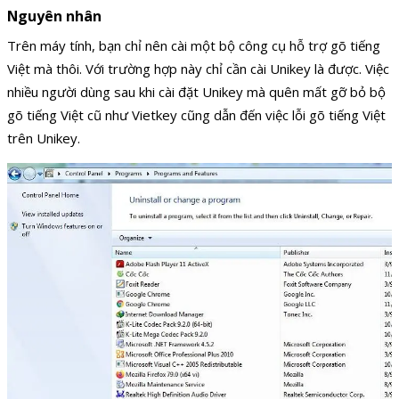
Nguyên nhân
Trên máy tính, bạn chỉ nên cài một bộ công cụ hỗ trợ gõ tiếng
Việt mà thôi. Với trường hợp này chỉ cần cài Unikey là được. Việc
nhiều người dùng sau khi cài đặt Unikey mà quên mất gỡ bỏ bộ
gõ tiếng Việt cũ như Vietkey cũng dẫn đến việc lỗi gõ tiếng Việt
trên Unikey.