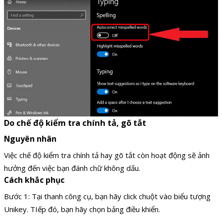
Do chế độ kiểm tra chính tả, gõ tắt
Nguyên nhân
Việc chế độ kiểm tra chính tả hay gõ tắt còn hoạt động sẽ ảnh
hưởng đến việc bạn đánh chữ không dấu.
Cách khắc phục
Bước 1: Tại thanh công cụ, bạn hãy click chuột vào biểu tượng
Unikey. TIếp đó, bạn hãy chọn bảng điều khiển.