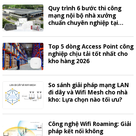
Quy trình 6 bước thi công
mạng nội bộ nhà xưởng
chuẩn chuyên nghiệp tại
VTech
Top 5 dòng Access Point công
nghiệp chịu tải tốt nhất cho
kho hàng 2026
So sánh giải pháp mạng LAN
đi dây và Wifi Mesh cho nhà
kho: Lựa chọn nào tối ưu?
Công nghệ Wifi Roaming: Giải
pháp kết nối không