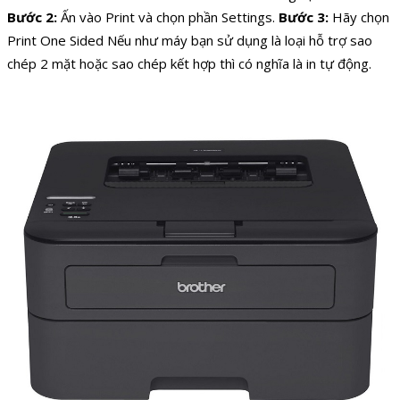
Bước 2:
Ấn vào Print và chọn phần Settings.
Bước 3:
Hãy chọn
Print One Sided
Nếu như máy bạn sử dụng là loại hỗ trợ sao
chép 2 mặt hoặc sao chép kết hợp thì có nghĩa là in tự động.