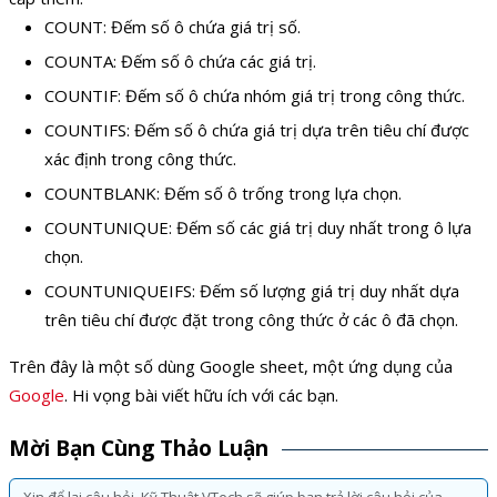
COUNT: Đếm số ô chứa giá trị số.
COUNTA: Đếm số ô chứa các giá trị.
COUNTIF: Đếm số ô chứa nhóm giá trị trong công thức.
COUNTIFS: Đếm số ô chứa giá trị dựa trên tiêu chí được
xác định trong công thức.
COUNTBLANK: Đếm số ô trống trong lựa chọn.
COUNTUNIQUE: Đếm số các giá trị duy nhất trong ô lựa
chọn.
COUNTUNIQUEIFS: Đếm số lượng giá trị duy nhất dựa
trên tiêu chí được đặt trong công thức ở các ô đã chọn.
Trên đây là một số dùng Google sheet, một ứng dụng của
Google
. Hi vọng bài viết hữu ích với các bạn.
Mời Bạn Cùng Thảo Luận