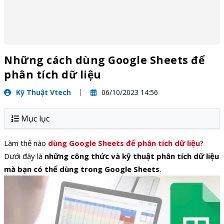
Những cách dùng Google Sheets để
phân tích dữ liệu
Kỹ Thuật Vtech
06/10/2023 14:56
Mục lục
Làm thế nào
dùng Google Sheets để phân tích dữ liệu
?
Dưới đây là
những công thức và kỹ thuật phân tích dữ liệu
mà bạn có thể dùng trong Google Sheets
.