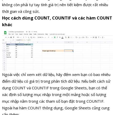
không còn phải tự tay tính giá trị nên tiết kiệm được rất nhiều
thời gian và công sức.
Học cách dùng COUNT, COUNTIF và các hàm COUNT
khác
Ngoài việc chỉ xem xét dữ liệu, hãy đếm xem bạn có bao nhiêu
điểm dữ liệu có giá trị trong phân tích dữ liệu. Nếu biết cách sử
dụng COUNT và COUNTIF trong Google Sheets, bạn có thể
xác định số lượng mục nhập trong một mảng hoặc số lượng
mục nhập nằm trong các tham số bạn đặt trong COUNTIF.
Ngoài hai hàm COUNT thông dụng, Google Sheets cũng cung
cấp thêm: