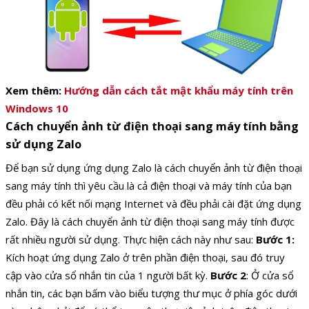
Xem thêm:
Hướng dẫn cách tắt mật khẩu máy tính trên
Windows 10
Cách chuyển ảnh từ điện thoại sang máy tính bằng
sử dụng Zalo
Để bạn sử dụng ứng dụng Zalo là cách chuyển ảnh từ điện thoại
sang máy tính thì yêu cầu là cả điện thoại và máy tính của bạn
đều phải có kết nối mạng Internet và đều phải cài đặt ứng dụng
Zalo. Đây là cách chuyển ảnh từ điện thoại sang máy tính được
rất nhiều người sử dụng. Thực hiện cách này như sau:
Bước 1:
Kích hoạt ứng dụng Zalo ở trên phần điện thoại, sau đó truy
cập vào cửa sổ nhắn tin của 1 người bất kỳ.
Bước 2
: Ở cửa sổ
nhắn tin, các bạn bấm vào biểu tượng thư mục ở phía góc dưới