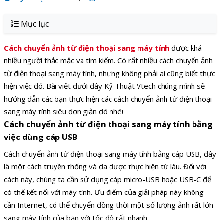
Mục lục
Cách chuyển ảnh từ điện thoại sang máy tính
được khá
nhiều người thắc mắc và tìm kiếm. Có rất nhiều cách chuyển ảnh
từ điện thoại sang máy tính, nhưng không phải ai cũng biết thực
hiện việc đó. Bài viết dưới đây Kỹ Thuật Vtech chúng mình sẽ
hướng dẫn các bạn thực hiện các cách chuyển ảnh từ điện thoại
sang máy tính siêu đơn giản đó nhé!
Cách chuyển ảnh từ điện thoại sang máy tính bằng
việc dùng cáp USB
Cách chuyển ảnh từ điện thoại sang máy tính bằng cáp USB, đây
là một cách truyền thống và đã được thực hiện từ lâu. Đối với
cách này, chúng ta cần sử dụng cáp micro-USB hoặc USB-C để
có thể kết nối với máy tính. Ưu điểm của giải pháp này không
cần Internet, có thể chuyển đồng thời một số lượng ảnh rất lớn
sang máy tính của bạn với tốc độ rất nhanh.