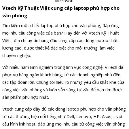
Microsoft
Vtech Kỹ Thuật Việt cung cấp laptop phù hợp cho
văn phòng
Tìm kiếm một chiếc laptop phù hợp cho văn phòng, đáp ứng
mọi nhu cầu công việc của bạn? Hãy đến với Vtech Kỹ Thuật
Việt - địa chỉ uy tín hàng đầu cung cấp các dòng laptop chất
lượng cao, được thiết kế đặc biệt cho môi trường làm việc
chuyên nghiệp.
Với nhiều năm kinh nghiệm trong lĩnh vực công nghệ, VTech đã
phục vụ hàng ngàn khách hàng, từ các doanh nghiệp nhỏ đến
các tập đoàn lớn. Chúng tôi hiểu rõ những yêu cầu khắt khe của
công việc văn phòng và luôn sẵn sàng tư vấn để bạn tìm được
sản phẩm phù hợp nhất.
Vtech cung cấp đầy đủ các dòng laptop phù hợp cho văn phòng
từ các thương hiệu nổi tiếng như Dell, Lenovo, HP, Asus,... với
cấu hình linh hoạt, đáp ứng mọi nhu cầu từ công việc văn phòng