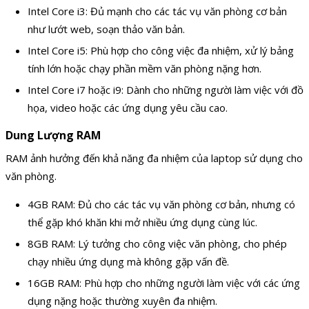
Intel Core i3: Đủ mạnh cho các tác vụ văn phòng cơ bản
như lướt web, soạn thảo văn bản.
Intel Core i5: Phù hợp cho công việc đa nhiệm, xử lý bảng
tính lớn hoặc chạy phần mềm văn phòng nặng hơn.
Intel Core i7 hoặc i9: Dành cho những người làm việc với đồ
họa, video hoặc các ứng dụng yêu cầu cao.
Dung Lượng RAM
RAM ảnh hưởng đến khả năng đa nhiệm của laptop sử dụng cho
văn phòng.
4GB RAM: Đủ cho các tác vụ văn phòng cơ bản, nhưng có
thể gặp khó khăn khi mở nhiều ứng dụng cùng lúc.
8GB RAM: Lý tưởng cho công việc văn phòng, cho phép
chạy nhiều ứng dụng mà không gặp vấn đề.
16GB RAM: Phù hợp cho những người làm việc với các ứng
dụng nặng hoặc thường xuyên đa nhiệm.