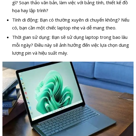
gì? Soạn thảo văn bản, làm việc với bảng tính, thiết kế đồ
họa hay lập trình?
Tính di động: Bạn có thường xuyên di chuyển không? Nếu
có, bạn cần một chiếc laptop nhẹ và dễ mang theo.
Thời gian sử dụng: Bạn sẽ sử dụng laptop trong bao lâu
mỗi ngày? Điều này sẽ ảnh hưởng đến việc lựa chọn dung
lượng pin và hiệu suất máy.