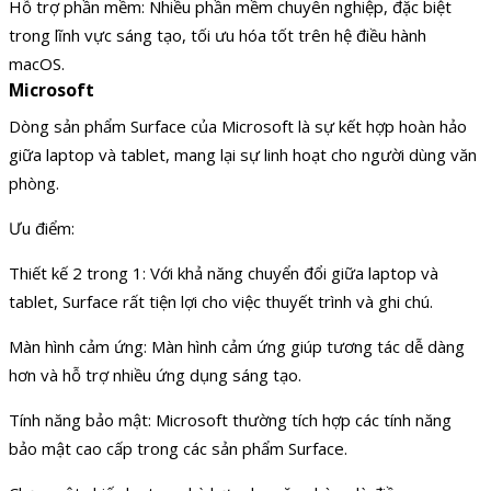
Hỗ trợ phần mềm: Nhiều phần mềm chuyên nghiệp, đặc biệt
trong lĩnh vực sáng tạo, tối ưu hóa tốt trên hệ điều hành
macOS.
Microsoft
Dòng sản phẩm Surface của Microsoft là sự kết hợp hoàn hảo
giữa laptop và tablet, mang lại sự linh hoạt cho người dùng văn
phòng.
Ưu điểm:
Thiết kế 2 trong 1: Với khả năng chuyển đổi giữa laptop và
tablet, Surface rất tiện lợi cho việc thuyết trình và ghi chú.
Màn hình cảm ứng: Màn hình cảm ứng giúp tương tác dễ dàng
hơn và hỗ trợ nhiều ứng dụng sáng tạo.
Tính năng bảo mật: Microsoft thường tích hợp các tính năng
bảo mật cao cấp trong các sản phẩm Surface.