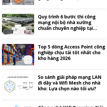
Quy trình 6 bước thi công
mạng nội bộ nhà xưởng
chuẩn chuyên nghiệp tại
VTech
Top 5 dòng Access Point công
nghiệp chịu tải tốt nhất cho
kho hàng 2026
So sánh giải pháp mạng LAN
đi dây và Wifi Mesh cho nhà
kho: Lựa chọn nào tối ưu?