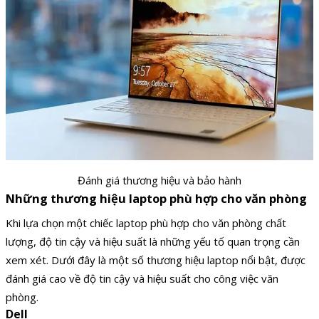
Đánh giá thương hiệu và bảo hành
Những thương hiệu laptop phù hợp cho văn phòng
Khi lựa chọn một chiếc laptop phù hợp cho văn phòng chất
lượng, độ tin cậy và hiệu suất là những yếu tố quan trọng cần
xem xét. Dưới đây là một số thương hiệu laptop nổi bật, được
đánh giá cao về độ tin cậy và hiệu suất cho công việc văn
phòng.
Dell