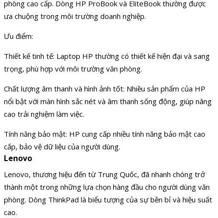
phòng cao cấp. Dòng HP ProBook và EliteBook thường được
ưa chuộng trong môi trường doanh nghiệp.
Ưu điểm:
Thiết kế tinh tế: Laptop HP thường có thiết kế hiện đại và sang
trọng, phù hợp với môi trường văn phòng.
Chất lượng âm thanh và hình ảnh tốt: Nhiều sản phẩm của HP
nổi bật với màn hình sắc nét và âm thanh sống động, giúp nâng
cao trải nghiệm làm việc.
Tính năng bảo mật: HP cung cấp nhiều tính năng bảo mật cao
cấp, bảo vệ dữ liệu của người dùng.
Lenovo
Lenovo, thương hiệu đến từ Trung Quốc, đã nhanh chóng trở
thành một trong những lựa chọn hàng đầu cho người dùng văn
phòng. Dòng ThinkPad là biểu tượng của sự bền bỉ và hiệu suất
cao.