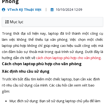
Phòng
VTech Kỹ Thuật Việt
10/10/2024 12:09
Mục lục
Trong thời đại số hiện nay, laptop đã trở thành một công cụ
làm việc không thể thiếu tại văn phòng. Việc chọn một chiếc
laptop phù hợp không chỉ giúp nâng cao hiệu suất công việc mà
còn đảm bảo sự thoải mái trong quá trình sử dụng. Dưới đây là
hướng dẫn chi tiết về
cách chọn laptop phù hợp cho văn phòng
.
Cách chọn laptop phù hợp cho văn phòng
Xác định nhu cầu sử dụng
Trước khi bắt đầu tìm kiếm một chiếc laptop, bạn cần xác định
rõ nhu cầu sử dụng của mình. Các câu hỏi cần xem xét bao
gồm:
Mục đích sử dụng: Bạn sẽ sử dụng laptop chủ yếu để làm