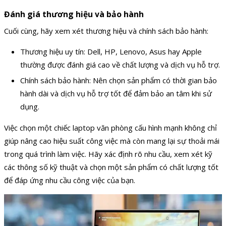
Đánh giá thương hiệu và bảo hành
Cuối cùng, hãy xem xét thương hiệu và chính sách bảo hành:
Thương hiệu uy tín: Dell, HP, Lenovo, Asus hay Apple
thường được đánh giá cao về chất lượng và dịch vụ hỗ trợ.
Chính sách bảo hành: Nên chọn sản phẩm có thời gian bảo
hành dài và dịch vụ hỗ trợ tốt để đảm bảo an tâm khi sử
dụng.
Việc chọn một chiếc laptop văn phòng cấu hình mạnh không chỉ
giúp nâng cao hiệu suất công việc mà còn mang lại sự thoải mái
trong quá trình làm việc. Hãy xác định rõ nhu cầu, xem xét kỹ
các thông số kỹ thuật và chọn một sản phẩm có chất lượng tốt
để đáp ứng nhu cầu công việc của bạn.