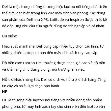
Dell là một trong những thương hiệu laptop nổi tiếng nhất trên
thế giới, đặc biệt trong lĩnh vực máy tính văn phòng. Các dòng
sản phẩm của Dell như XPS, Latitude và Inspiron được thiết kế
để đáp ứng nhu cầu của người dùng doanh nghiệp và cá nhân.
Ưu điểm:
Hiệu suất mạnh mẽ: Dell cung cấp nhiều tùy chọn cấu hình, từ
những chiếc laptop cơ bản đến máy tính xách tay cao cấp.
Độ bền cao: Laptop Dell thường được đánh giá cao về độ bền
và khả năng chịu đựng trong môi trường làm việc.
Hỗ trợ khách hàng tốt: Dell có dịch vụ hỗ trợ khách hàng đáng
tin cậy và nhiều lựa chọn bảo hành.
HP
HP là thương hiệu laptop nổi tiếng với nhiều dòng sản phẩm
phong phú, từ máy tính xách tay cho sinh viên đến laptop văn