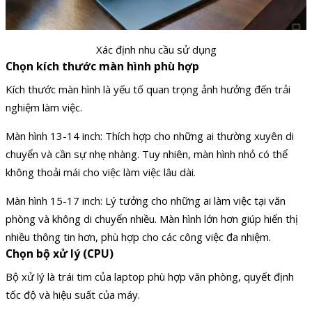
Xác định nhu cầu sử dụng
Chọn kích thước màn hình phù hợp
Kích thước màn hình là yếu tố quan trọng ảnh hưởng đến trải
nghiệm làm việc.
Màn hình 13-14 inch: Thích hợp cho những ai thường xuyên di
chuyển và cần sự nhẹ nhàng. Tuy nhiên, màn hình nhỏ có thể
không thoải mái cho việc làm việc lâu dài.
Màn hình 15-17 inch: Lý tưởng cho những ai làm việc tại văn
phòng và không di chuyển nhiều. Màn hình lớn hơn giúp hiển thị
nhiều thông tin hơn, phù hợp cho các công việc đa nhiệm.
Chọn bộ xử lý (CPU)
Bộ xử lý là trái tim của laptop phù hợp văn phòng, quyết định
tốc độ và hiệu suất của máy.