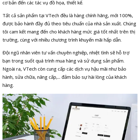
cơ bản đến các tác vụ đồ họa, thiết kế.
Tất cả sản phẩm tại VTech đều là hàng chính hãng, mới 100%,
được bảo hành đầy đủ theo tiêu chuẩn của nhà sản xuất. Chúng
tôi cam kết mang đến cho khách hàng mức giá tốt nhất trên thị
trường, cùng với nhiều chương trình khuyến mãi hấp dẫn.
Đội ngũ nhân viên tư vấn chuyên nghiệp, nhiệt tình sẽ hỗ trợ
bạn trong suốt quá trình mua hàng và sử dụng sản phẩm.
Ngoài ra, VTech còn cung cấp các dịch vụ hậu mãi như bảo
hành, sửa chữa, nâng cấp,... đảm bảo sự hài lòng của khách
hàng.