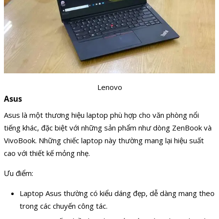
Lenovo
Asus
Asus là một thương hiệu laptop phù hợp cho văn phòng nổi
tiếng khác, đặc biệt với những sản phẩm như dòng ZenBook và
VivoBook. Những chiếc laptop này thường mang lại hiệu suất
cao với thiết kế mỏng nhẹ.
Ưu điểm:
Laptop Asus thường có kiểu dáng đẹp, dễ dàng mang theo
trong các chuyến công tác.