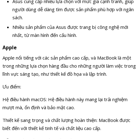
Asus cung cấp nhiều lựa chọn với mức giá cạnh tranh, giúp
người dùng dễ dàng tìm được sản phẩm phù hợp với ngân
sách.
Nhiều sản phẩm của Asus được trang bị công nghệ mới
nhất, từ màn hình đến cấu hình.
Apple
Apple nổi tiếng với các sản phẩm cao cấp, và MacBook là một
trong những lựa chọn hàng đầu cho những người làm việc trong
lĩnh vực sáng tạo, như thiết kế đồ họa và lập trình.
Ưu điểm:
Hệ điều hành macOS: Hệ điều hành này mang lại trải nghiệm
mượt mà, ổn định và bảo mật cao.
Thiết kế sang trọng và chất lượng hoàn thiện: MacBook được
biết đến với thiết kế tinh tế và chất liệu cao cấp.