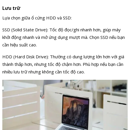
Lưu trữ
Lựa chọn giữa ổ cứng HDD và SSD:
SSD (Solid State Drive): Tốc độ đọc/ghi nhanh hơn, giúp máy
khởi động nhanh và mở ứng dụng mượt mà. Chọn SSD nếu bạn
cần hiệu suất cao.
HDD (Hard Disk Drive): Thường có dung lượng lớn hơn với giá
thành thấp hơn, nhưng tốc độ chậm hơn. Phù hợp nếu bạn cần
nhiều lưu trữ nhưng không cần tốc độ cao.