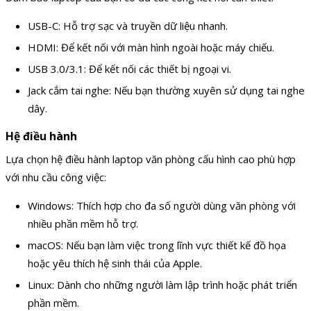
USB-C: Hỗ trợ sạc và truyền dữ liệu nhanh.
HDMI: Để kết nối với màn hình ngoài hoặc máy chiếu.
USB 3.0/3.1: Để kết nối các thiết bị ngoại vi.
Jack cắm tai nghe: Nếu bạn thường xuyên sử dụng tai nghe
dây.
Hệ điều hành
Lựa chọn hệ điều hành laptop văn phòng cấu hình cao phù hợp
với nhu cầu công việc:
Windows: Thích hợp cho đa số người dùng văn phòng với
nhiều phần mềm hỗ trợ.
macOS: Nếu bạn làm việc trong lĩnh vực thiết kế đồ họa
hoặc yêu thích hệ sinh thái của Apple.
Linux: Dành cho những người làm lập trình hoặc phát triển
phần mềm.