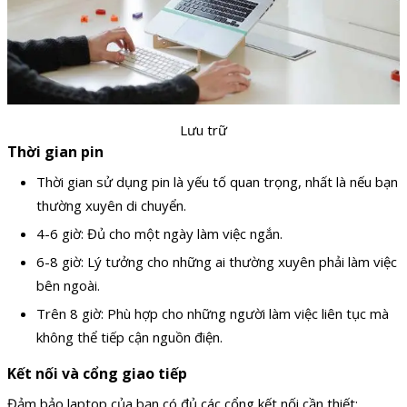
Lưu trữ
Thời gian pin
Thời gian sử dụng pin là yếu tố quan trọng, nhất là nếu bạn
thường xuyên di chuyển.
4-6 giờ: Đủ cho một ngày làm việc ngắn.
6-8 giờ: Lý tưởng cho những ai thường xuyên phải làm việc
bên ngoài.
Trên 8 giờ: Phù hợp cho những người làm việc liên tục mà
không thể tiếp cận nguồn điện.
Kết nối và cổng giao tiếp
Đảm bảo laptop của bạn có đủ các cổng kết nối cần thiết: