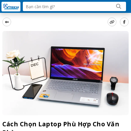
Cách Chọn Laptop Phù Hợp Cho Văn