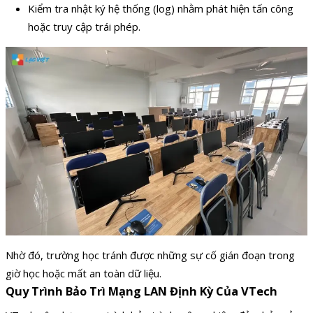
Kiểm tra nhật ký hệ thống (log) nhằm phát hiện tấn công
hoặc truy cập trái phép.
Nhờ đó, trường học tránh được những sự cố gián đoạn trong
giờ học hoặc mất an toàn dữ liệu.
Quy Trình Bảo Trì Mạng LAN Định Kỳ Của VTech