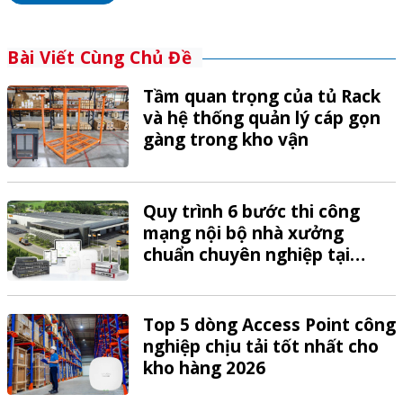
Bài Viết Cùng Chủ Đề
Tầm quan trọng của tủ Rack
và hệ thống quản lý cáp gọn
gàng trong kho vận
Quy trình 6 bước thi công
mạng nội bộ nhà xưởng
chuẩn chuyên nghiệp tại
VTech
Top 5 dòng Access Point công
nghiệp chịu tải tốt nhất cho
kho hàng 2026