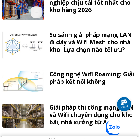
nghiệp chịu tải tốt nhất cho
kho hàng 2026
So sánh giải pháp mạng LAN
đi dây và Wifi Mesh cho nhà
kho: Lựa chọn nào tối ưu?
Công nghệ Wifi Roaming: Giải
pháp kết nối không
Giải pháp thi công mạng LAN
và Wifi chuyên dụng cho kho
bãi, nhà xưởng từ A-Z