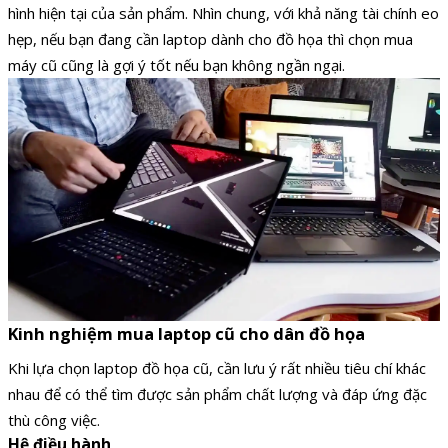
hình hiện tại của sản phẩm. Nhìn chung, với khả năng tài chính eo
hẹp, nếu bạn đang cần laptop dành cho đồ họa thì chọn mua
máy cũ cũng là gợi ý tốt nếu bạn không ngần ngại.
Kinh nghiệm mua laptop cũ cho dân đồ họa
Khi lựa chọn laptop đồ họa cũ, cần lưu ý rất nhiều tiêu chí khác
nhau để có thể tìm được sản phẩm chất lượng và đáp ứng đặc
thù công việc.
Hệ điều hành