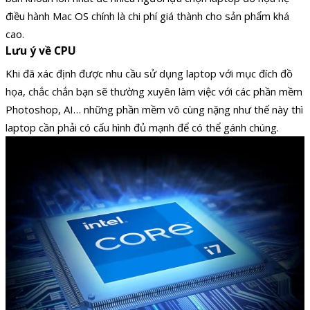
điều hành Mac OS chính là chi phí giá thành cho sản phẩm khá
cao.
Lưu ý về CPU
Khi đã xác định được nhu cầu sử dụng laptop với mục đích đồ
họa, chắc chắn bạn sẽ thường xuyên làm việc với các phần mềm
Photoshop, AI… những phần mềm vô cùng nặng như thế này thì
laptop cần phải có cấu hình đủ mạnh để có thể gánh chúng.