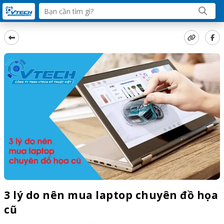
3 lý do nên mua laptop chuyên đồ họa
cũ