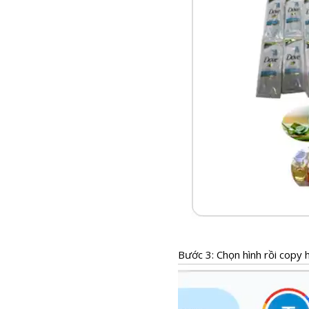
Bước 3: Chọn hình rồi copy