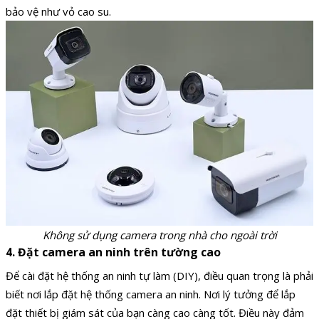
bảo vệ như vỏ cao su.
Không sử dụng camera trong nhà cho ngoài trời
4. Đặt camera an ninh trên tường cao
Để cài đặt hệ thống an ninh tự làm (DIY), điều quan trọng là phải
biết nơi lắp đặt hệ thống camera an ninh. Nơi lý tưởng để lắp
đặt thiết bị giám sát của bạn càng cao càng tốt. Điều này đảm