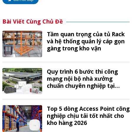
Bài Viết Cùng Chủ Đề
Tầm quan trọng của tủ Rack
và hệ thống quản lý cáp gọn
gàng trong kho vận
Quy trình 6 bước thi công
mạng nội bộ nhà xưởng
chuẩn chuyên nghiệp tại
VTech
Top 5 dòng Access Point công
nghiệp chịu tải tốt nhất cho
kho hàng 2026