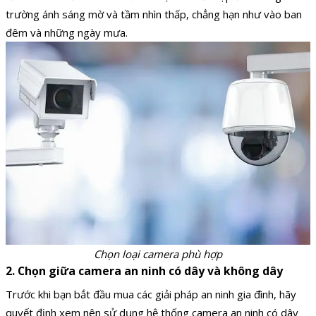
trường ánh sáng mờ và tầm nhìn thấp, chẳng hạn như vào ban
đêm và những ngày mưa.
Chọn loại camera phù hợp
2. Chọn giữa camera an ninh có dây và không dây
Trước khi bạn bắt đầu mua các giải pháp an ninh gia đình, hãy
quyết định xem nên sử dụng hệ thống camera an ninh có dây