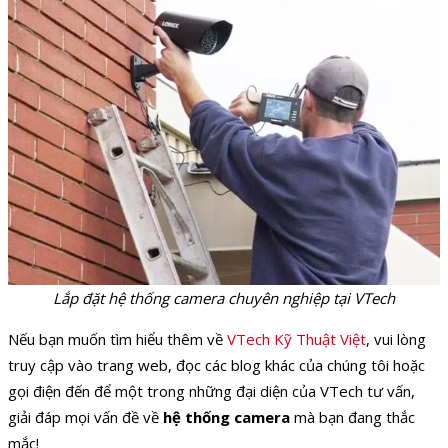
Lắp đặt hệ thống camera chuyên nghiệp tại VTech
Nếu bạn muốn tìm hiểu thêm về
VTech Kỹ Thuật Việt
, vui lòng
truy cập vào trang web, đọc các blog khác của chúng tôi hoặc
gọi điện đến để một trong những đại diện của VTech tư vấn,
giải đáp mọi vấn đề về
hệ thống camera
mà bạn đang thắc
mắc!