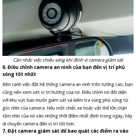
Cân nhắc việc chiếu sáng khi định vị camera giám sát
6. Điều chỉnh camera an ninh của bạn đến vị trí phủ
sóng tốt nhất
Bên cạnh việc đặt hệ thống camera an ninh trên tường cao, bạn
cũng nên xem xét vị trí hướng của nó. Điều chỉnh nó đối diện
với khu vực bạn muốn giám sát và kiểm tra vùng phủ sóng từ
góc nhìn của camera. Nếu một chiếc xe hoặc vật thể lớn chặn
tầm nhìn của nó vào những thời điểm nhất định trong ngày, hãy
di chuyển camera đến vị trí tốt hơn.
7. Đặt camera giám sát để bao quát các điểm ra vào