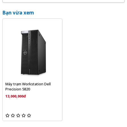
Bạn vừa xem
Máy trạm Workstation Dell
Precision 5820
13,000,000đ