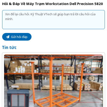
Hỏi & Đáp Về Máy Trạm Workstation Dell Precision 5820
Gửi hỏi đáp
Tin tức