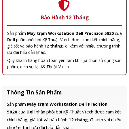
Bảo Hành 12 Tháng
Sản phẩm
Máy trạm Workstation Dell Precision 5820
của
Dell
phân phối bởi Kỹ Thuật Vtech được cam kết chính hãng,
giá tốt và bảo hành
12 tháng
, đi kèm với nhiều chương trình
ưu đãi hấp dẫn khác.
Quý khách hàng hoàn toàn yên tâm khi lựa chọn sử dụng sản
phẩm, dịch vụ tại Kỹ Thuật Vtech.
Thông Tin Sản Phẩm
Sản phẩm
Máy trạm Workstation Dell Precision
5820
của
Dell
phân phối bởi Kỹ Thuật Vtech được cam kết
chính hãng, giá tốt và bảo hành
12 tháng
, đi kèm với nhiều
chương trình ưu đãi hấp dẫn khác.