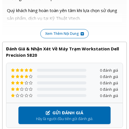
Quý khách hàng hoàn toàn yên tâm khi lựa chọn sử dụng
sản phẩm, dịch vụ tại Kỹ Thuật Vtech.
Xem Thêm Nội Dung
Đánh Giá & Nhận Xét Về Máy Trạm Workstation Dell
Precision 5820
0 đánh giá
0 đánh giá
0 đánh giá
0 đánh giá
0 đánh giá
GỬI ĐÁNH GIÁ
Hãy là người đầu tiên gửi đánh giá.