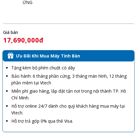
ỨNG
Giá bán
17,690,000đ
Ưu Đãi Khi Mua Máy Tính Bàn
Tặng kèm bộ phím chuột có dây
Bảo hành: 6 tháng phần cứng, 3 tháng màn hình, 12 tháng
phần mềm tại Vtech
Miễn phí giao hàng, lắp đặt tận nơi trong nội thành TP. Hồ
Chí Minh.
Hỗ trợ online 24/7 dành cho quý khách hàng mua máy tại
Vtech.
Hỗ trợ trả góp 0% qua thẻ Visa.