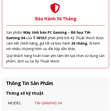
Bảo Hành 36 Tháng
Sản phẩm
Máy tính bàn PC Gaming – Đồ họa TW-
Gaming 04
của
T-WOLF
phân phối bởi Kỹ Thuật Vtech được
cam kết chính hãng, giá tốt và bảo hành
36 tháng
, đi kèm
với nhiều chương trình ưu đãi hấp dẫn khác.
Quý khách hàng hoàn toàn yên tâm khi lựa chọn sử dụng sản
phẩm, dịch vụ tại Kỹ Thuật Vtech.
Thông Tin Sản Phẩm
Thông số kỹ thuật
MODEL
TW-GAMING 04