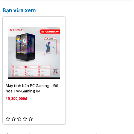
Bạn vừa xem
Máy tính bàn PC Gaming – Đồ
họa TW-Gaming 04
15,800,000đ