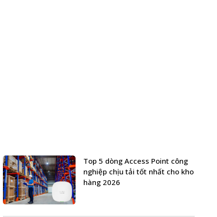
Top 5 dòng Access Point công
nghiệp chịu tải tốt nhất cho kho
hàng 2026