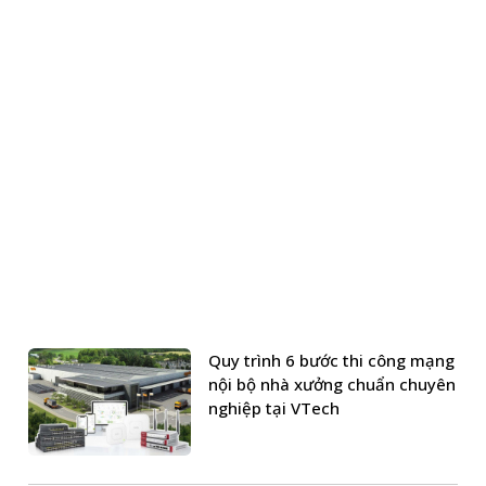
Quy trình 6 bước thi công mạng
nội bộ nhà xưởng chuẩn chuyên
nghiệp tại VTech