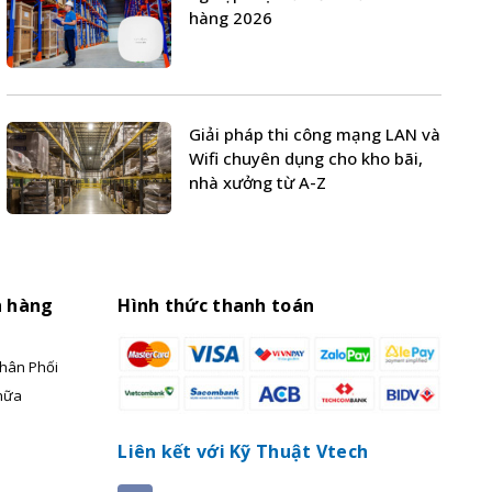
hàng 2026
Giải pháp thi công mạng LAN và
Wifi chuyên dụng cho kho bãi,
nhà xưởng từ A-Z
h hàng
Hình thức thanh toán
hân Phối
hữa
Liên kết với Kỹ Thuật Vtech