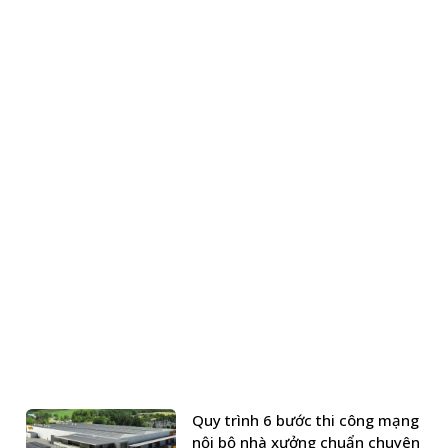
Quy trình 6 bước thi công mạng
nội bộ nhà xưởng chuẩn chuyên