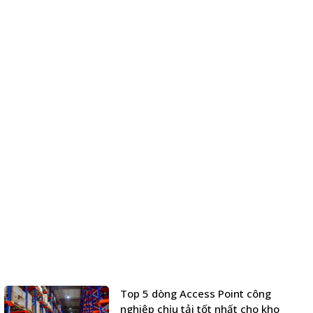
Top 5 dòng Access Point công
nghiệp chịu tải tốt nhất cho kho