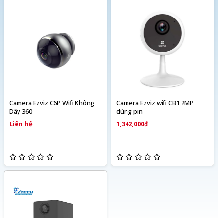
Camera Ezviz C6P Wifi Không
Camera Ezviz wifi CB1 2MP
Dây 360
dùng pin
Liên hệ
1,342,000đ