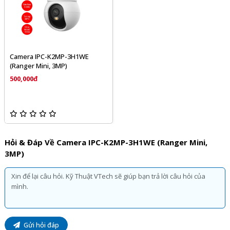
Camera IPC-K2MP-3H1WE
(Ranger Mini, 3MP)
500,000đ
Hỏi & Đáp Về Camera IPC-K2MP-3H1WE (Ranger Mini,
3MP)
Gửi hỏi đáp