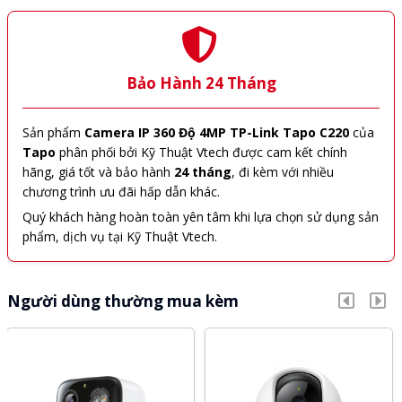
Bảo Hành 24 Tháng
Sản phẩm
Camera IP 360 Độ 4MP TP-Link Tapo C220
của
Tapo
phân phối bởi Kỹ Thuật Vtech được cam kết chính
hãng, giá tốt và bảo hành
24 tháng
, đi kèm với nhiều
chương trình ưu đãi hấp dẫn khác.
Quý khách hàng hoàn toàn yên tâm khi lựa chọn sử dụng sản
phẩm, dịch vụ tại Kỹ Thuật Vtech.
Người dùng thường mua kèm