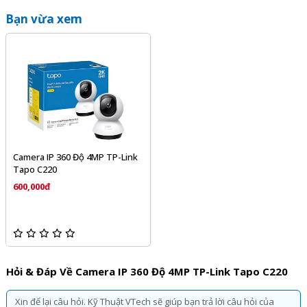
Bạn vừa xem
Camera IP 360 Độ 4MP TP-Link
Tapo C220
600,000đ
Hỏi & Đáp Về Camera IP 360 Độ 4MP TP-Link Tapo C220