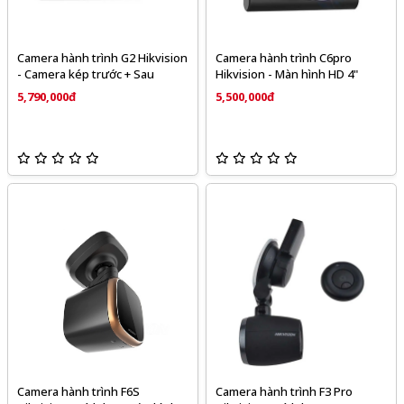
Camera hành trình G2 Hikvision
Camera hành trình C6pro
- Camera kép trước + Sau
Hikvision - Màn hình HD 4"
5,790,000đ
5,500,000đ
Camera hành trình F6S
Camera hành trình F3 Pro