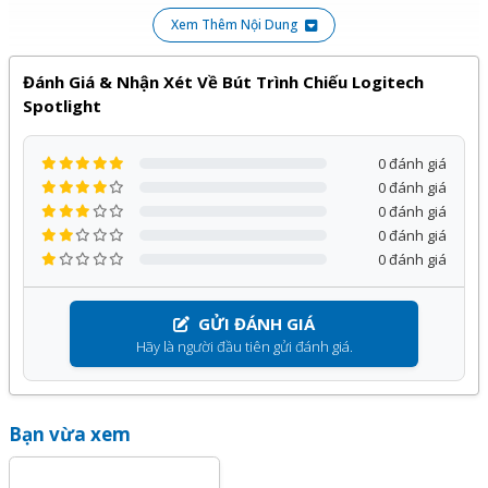
Xem Thêm Nội Dung
Đánh Giá & Nhận Xét Về Bút Trình Chiếu Logitech
Spotlight
0 đánh giá
0 đánh giá
0 đánh giá
0 đánh giá
0 đánh giá
GỬI ĐÁNH GIÁ
Hãy là người đầu tiên gửi đánh giá.
Bạn vừa xem