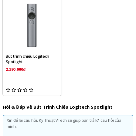
Bút trình chiếu Logitech
Spotlight
2,390,000đ
Hỏi & Đáp Về Bút Trình Chiếu Logitech Spotlight