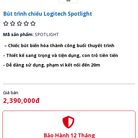
Bút trình chiếu Logitech Spotlight
Mã sản phẩm:
SPOTLIGHT
– Chiếc bút biến hóa thành công buổi thuyết trình
- Thiết kế sang trọng và tiện dụng, con trỏ tiên tiến
- Dễ dàng sử dụng, phạm vi kết nối đến 20m
Giá bán
2,390,000đ
Bảo Hành 12 Tháng