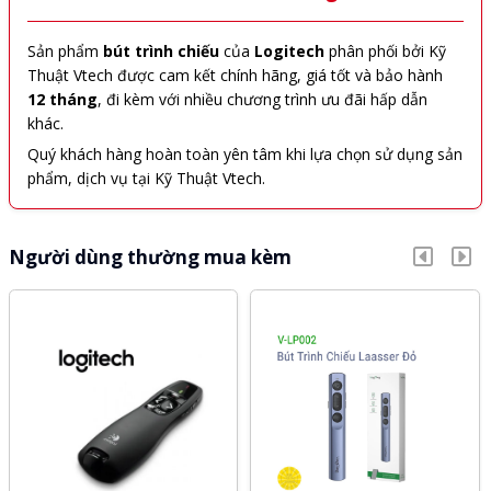
Sản phẩm
bút trình chiếu
của
Logitech
phân phối bởi Kỹ
Thuật Vtech được cam kết chính hãng, giá tốt và bảo hành
12 tháng
, đi kèm với nhiều chương trình ưu đãi hấp dẫn
khác.
Quý khách hàng hoàn toàn yên tâm khi lựa chọn sử dụng sản
phẩm, dịch vụ tại Kỹ Thuật Vtech.
Người dùng thường mua kèm