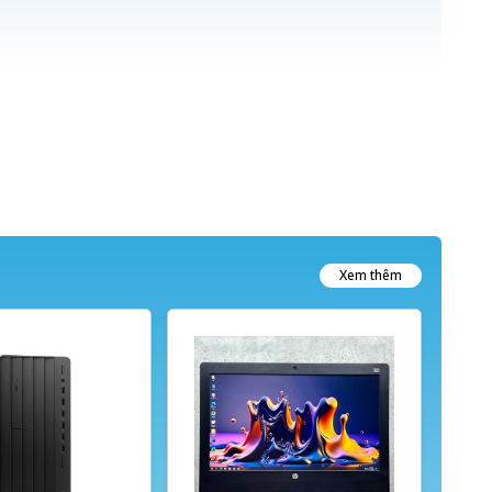
Xem thêm