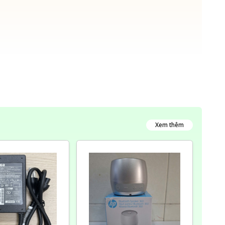
Xem thêm