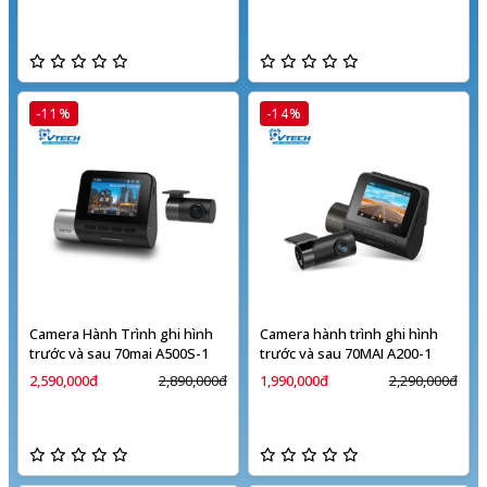
-11%
-14%
Camera Hành Trình ghi hình
Camera hành trình ghi hình
trước và sau 70mai A500S-1
trước và sau 70MAI A200-1
2,590,000đ
2,890,000đ
1,990,000đ
2,290,000đ