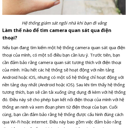
Hệ thống giám sát ngôi nhà khi bạn đi vắng
Làm thế nào để tìm camera quan sát qua điện
thoại?
Nếu bạn đang tìm kiếm một hệ thống camera quan sát qua điện
thoại của mình, có một số điều bạn cần lưu ý. Trước tiên, bạn
cần đảm bảo rằng camera quan sát tương thích với điện thoại
của mình. Hầu hết các hệ thống sẽ hoạt động với nền tảng
Android hoặc iOS, nhưng có một số hệ thống chỉ hoạt động với
nền tảng duy nhất (Android hoặc iOS). Sau khi tìm thấy hệ thống
tương thích, bạn sẽ cần tải xuống ứng dụng đi kèm với hệ thống
đó. Điều này sẽ cho phép bạn kết nối điện thoại của mình với hệ
thống an ninh và xem đoạn phim từ điện thoại của bạn. Cuối
cùng, bạn cần đảm bảo rằng hệ thống được cấu hình đúng cách
qua Wi-Fi hoặc internet. Điều này bao gồm việc đảm bảo rằng