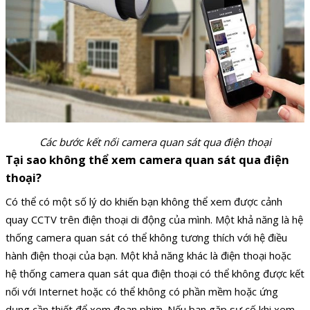
Các bước kết nối camera quan sát qua điện thoại
Tại sao không thể xem camera quan sát qua điện
thoại?
Có thể có một số lý do khiến bạn không thể xem được cảnh
quay CCTV trên điện thoại di động của mình. Một khả năng là hệ
thống camera quan sát có thể không tương thích với hệ điều
hành điện thoại của bạn. Một khả năng khác là điện thoại hoặc
hệ thống camera quan sát qua điện thoại có thể không được kết
nối với Internet hoặc có thể không có phần mềm hoặc ứng
dụng cần thiết để xem đoạn phim. Nếu bạn gặp sự cố khi xem