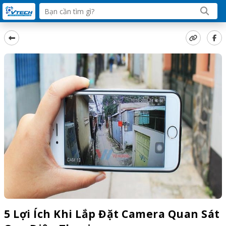
5 Lợi Ích Khi Lắp Đặt Camera Quan Sát