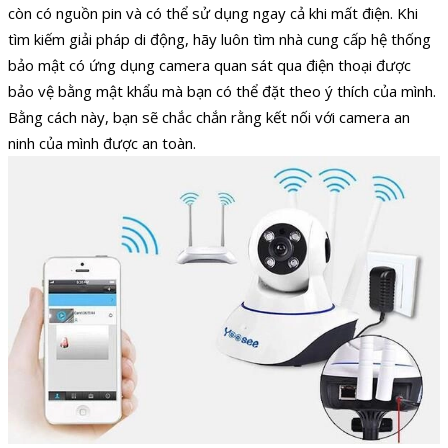
còn có nguồn pin và có thể sử dụng ngay cả khi mất điện. Khi
tìm kiếm giải pháp di động, hãy luôn tìm nhà cung cấp hệ thống
bảo mật có ứng dụng camera quan sát qua điện thoại được
bảo vệ bằng mật khẩu mà bạn có thể đặt theo ý thích của mình.
Bằng cách này, bạn sẽ chắc chắn rằng kết nối với camera an
ninh của mình được an toàn.