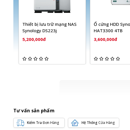
Thiết bị lưu trữ mạng NAS
Ổ cứng HDD Syno
Synology DS223j
HAT3300 4TB
5,200,000đ
3,600,000đ
Tư vấn sản phẩm
Kiểm Tra
Đơn Hàng
Hệ Thống
Cửa Hàng