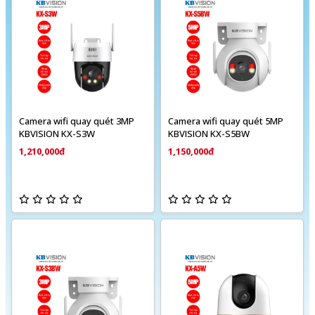
Camera wifi quay quét 3MP
Camera wifi quay quét 5MP
KBVISION KX-S3W
KBVISION KX-S5BW
1,210,000đ
1,150,000đ