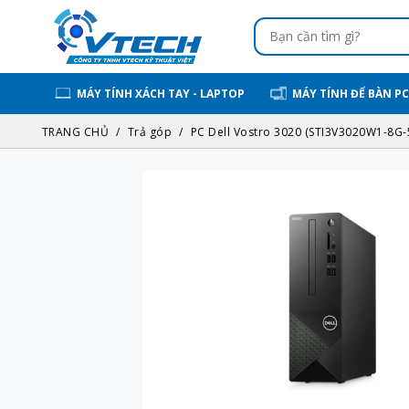
MÁY TÍNH XÁCH TAY - LAPTOP
MÁY TÍNH ĐỂ BÀN PC
TRANG CHỦ
Trả góp
PC Dell Vostro 3020 (STI3V3020W1-8G-