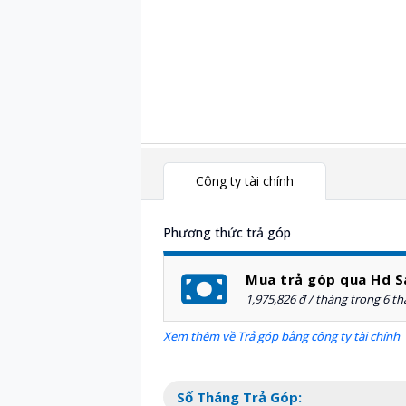
Công ty tài chính
Phương thức trả góp
Mua trả góp qua Hd S
1,975,826 đ / tháng trong 6 t
Xem thêm về Trả góp bằng công ty tài chính
Số Tháng Trả Góp: