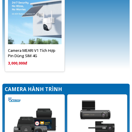
Camera MEARI V1 Tích Hợp
Pin Dùng SIM 4G
3,000,000đ
CAMERA HÀNH TRÌNH