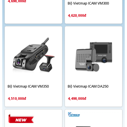
4,690,000đ
Bộ Vietmap ICAM VM300
4,620,000đ
Bộ Vietmap ICAM VM350
Bộ Vietmap ICAM DA250
4,510,000đ
4,490,000đ