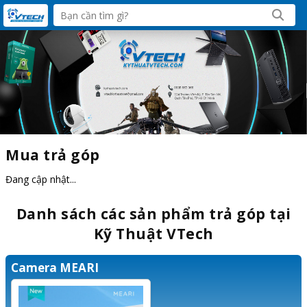
Mua trả góp
Đang cập nhật...
Danh sách các sản phẩm trả góp tại
Kỹ Thuật VTech
Camera MEARI