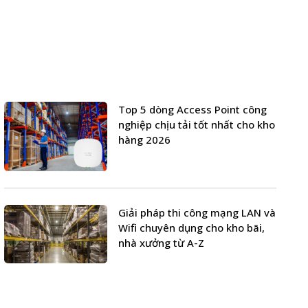
Top 5 dòng Access Point công
nghiệp chịu tải tốt nhất cho kho
hàng 2026
Giải pháp thi công mạng LAN và
Wifi chuyên dụng cho kho bãi,
nhà xưởng từ A-Z