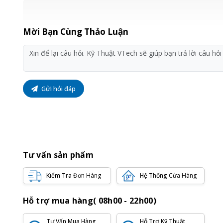
Mời Bạn Cùng Thảo Luận
Gửi hỏi đáp
Tư vấn sản phẩm
Kiểm Tra
Đơn Hàng
Hệ Thống
Cửa Hàng
Hỗ trợ mua hàng( 08h00 - 22h00)
Tư Vấn Mua Hàng
Hỗ Trợ Kỹ Thuật