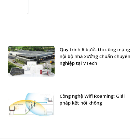
Quy trình 6 bước thi công mạng
nội bộ nhà xưởng chuẩn chuyên
nghiệp tại VTech
Công nghệ Wifi Roaming: Giải
pháp kết nối không