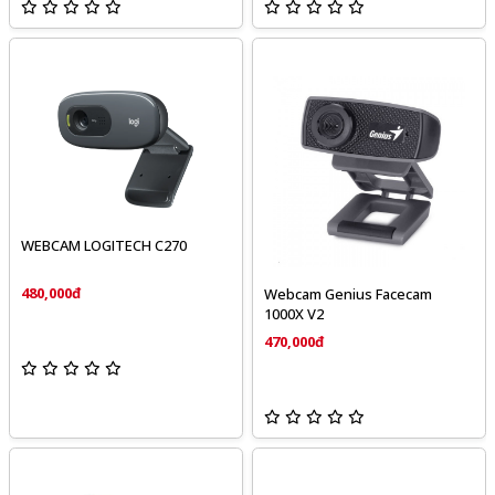
WEBCAM LOGITECH C270
480,000đ
Webcam Genius Facecam
1000X V2
470,000đ