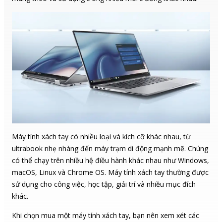
Máy tính xách tay có nhiều loại và kích cỡ khác nhau, từ
ultrabook nhẹ nhàng đến máy trạm di động mạnh mẽ. Chúng
có thể chạy trên nhiều hệ điều hành khác nhau như Windows,
macOS, Linux và Chrome OS. Máy tính xách tay thường được
sử dụng cho công việc, học tập, giải trí và nhiều mục đích
khác.
Khi chọn mua một máy tính xách tay, bạn nên xem xét các